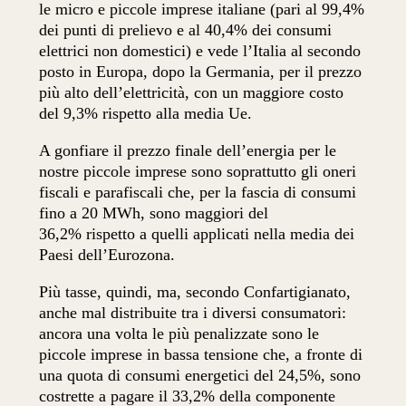
le micro e piccole imprese italiane (pari al 99,4%
dei punti di prelievo e al 40,4% dei consumi
elettrici non domestici) e vede l’Italia al secondo
posto in Europa, dopo la Germania, per il prezzo
più alto dell’elettricità, con un maggiore costo
del 9,3% rispetto alla media Ue.
A gonfiare il prezzo finale dell’energia per le
nostre piccole imprese sono soprattutto gli oneri
fiscali e parafiscali che, per la fascia di consumi
fino a 20 MWh, sono maggiori del
36,2% rispetto a quelli applicati nella media dei
Paesi dell’Eurozona.
Più tasse, quindi, ma, secondo Confartigianato,
anche mal distribuite tra i diversi consumatori:
ancora una volta le più penalizzate sono le
piccole imprese in bassa tensione che, a fronte di
una quota di consumi energetici del 24,5%, sono
costrette a pagare il 33,2% della componente