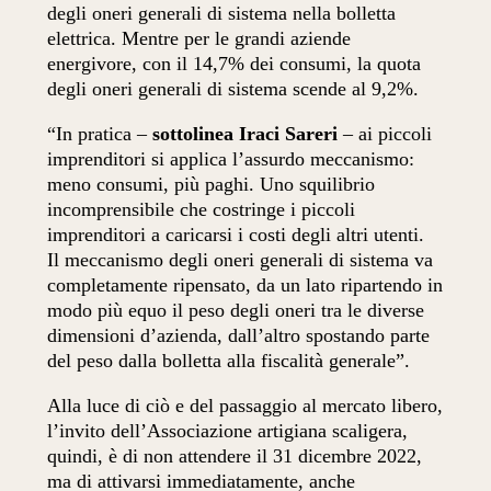
degli oneri generali di sistema nella bolletta
elettrica. Mentre per le grandi aziende
energivore, con il 14,7% dei consumi, la quota
degli oneri generali di sistema scende al 9,2%.
“In pratica –
sottolinea Iraci Sareri
– ai piccoli
imprenditori si applica l’assurdo meccanismo:
meno consumi, più paghi. Uno squilibrio
incomprensibile che costringe i piccoli
imprenditori a caricarsi i costi degli altri utenti.
Il meccanismo degli oneri generali di sistema va
completamente ripensato, da un lato ripartendo in
modo più equo il peso degli oneri tra le diverse
dimensioni d’azienda, dall’altro spostando parte
del peso dalla bolletta alla fiscalità generale”.
Alla luce di ciò e del passaggio al mercato libero,
l’invito dell’Associazione artigiana scaligera,
quindi, è di non attendere il 31 dicembre 2022,
ma di attivarsi immediatamente, anche