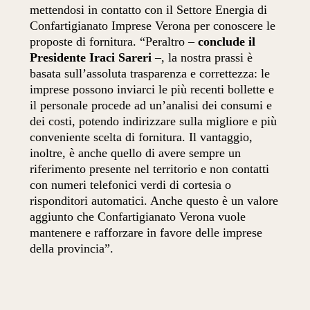
mettendosi in contatto con il Settore Energia di
Confartigianato Imprese Verona per conoscere le
proposte di fornitura. “Peraltro –
conclude il
Presidente Iraci Sareri
–, la nostra prassi è
basata sull’assoluta trasparenza e correttezza: le
imprese possono inviarci le più recenti bollette e
il personale procede ad un’analisi dei consumi e
dei costi, potendo indirizzare sulla migliore e più
conveniente scelta di fornitura. Il vantaggio,
inoltre, è anche quello di avere sempre un
riferimento presente nel territorio e non contatti
con numeri telefonici verdi di cortesia o
risponditori automatici. Anche questo è un valore
aggiunto che Confartigianato Verona vuole
mantenere e rafforzare in favore delle imprese
della provincia”.