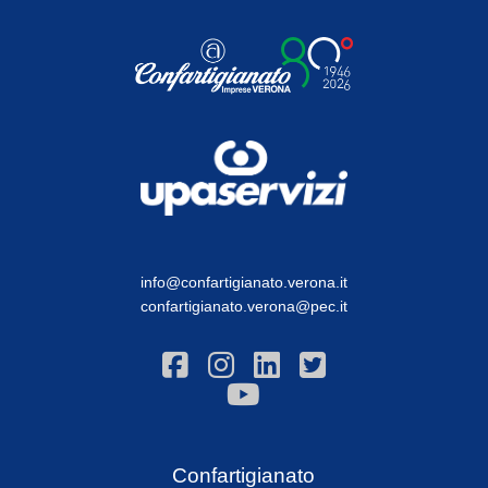
info@confartigianato.verona.it
confartigianato.verona@pec.it
Confartigianato