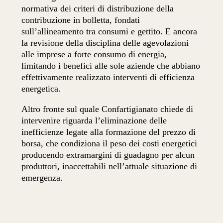
normativa dei criteri di distribuzione della
contribuzione in bolletta, fondati
sull’allineamento tra consumi e gettito. E ancora
la revisione della disciplina delle agevolazioni
alle imprese a forte consumo di energia,
limitando i benefici alle sole aziende che abbiano
effettivamente realizzato interventi di efficienza
energetica.
Altro fronte sul quale Confartigianato chiede di
intervenire riguarda l’eliminazione delle
inefficienze legate alla formazione del prezzo di
borsa, che condiziona il peso dei costi energetici
producendo extramargini di guadagno per alcun
produttori, inaccettabili nell’attuale situazione di
emergenza.