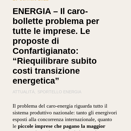
ENERGIA – Il caro-
bollette problema per
tutte le imprese. Le
proposte di
Confartigianato:
“Riequilibrare subito
costi transizione
energetica”
ATTUALITÀ
SPORTELLO ENERGIA
Il problema del caro-energia riguarda tutto il
sistema produttivo nazionale: tanto gli energivori
esposti alla concorrenza internazionale, quanto
le
piccole imprese che pagano la maggior