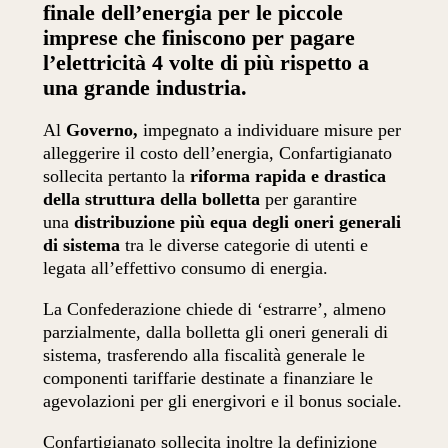
finale dell’energia per le piccole
imprese che finiscono per pagare
l’elettricità 4 volte di più rispetto a
una grande industria.
Al
Governo,
impegnato a individuare misure per
alleggerire il costo dell’energia, Confartigianato
sollecita pertanto la
riforma rapida e drastica
della struttura della bolletta
per garantire
una
distribuzione più equa degli oneri generali
di sistema
tra le diverse categorie di utenti e
legata all’effettivo consumo di energia.
La Confederazione chiede di ‘estrarre’, almeno
parzialmente, dalla bolletta gli oneri generali di
sistema, trasferendo alla fiscalità generale le
componenti tariffarie destinate a finanziare le
agevolazioni per gli energivori e il bonus sociale.
Confartigianato sollecita inoltre la definizione