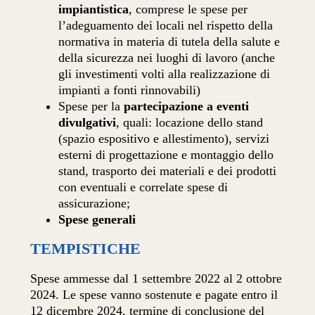
impiantistica
, comprese le spese per
l’adeguamento dei locali nel rispetto della
normativa in materia di tutela della salute e
della sicurezza nei luoghi di lavoro (anche
gli investimenti volti alla realizzazione di
impianti a fonti rinnovabili)
Spese per la
partecipazione a eventi
divulgativi
, quali: locazione dello stand
(spazio espositivo e allestimento), servizi
esterni di progettazione e montaggio dello
stand, trasporto dei materiali e dei prodotti
con eventuali e correlate spese di
assicurazione;
Spese generali
TEMPISTICHE
Spese ammesse dal 1 settembre 2022 al 2 ottobre
2024. Le spese vanno sostenute e pagate entro il
12 dicembre 2024, termine di conclusione del