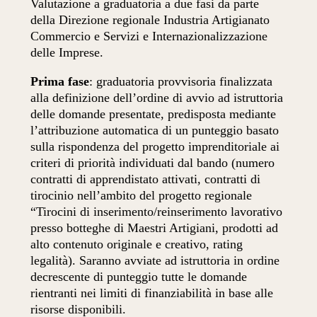
Valutazione a graduatoria a due fasi da parte
della Direzione regionale Industria Artigianato
Commercio e Servizi e Internazionalizzazione
delle Imprese.
Prima fase
: graduatoria provvisoria finalizzata
alla definizione dell’ordine di avvio ad istruttoria
delle domande presentate, predisposta mediante
l’attribuzione automatica di un punteggio basato
sulla rispondenza del progetto imprenditoriale ai
criteri di priorità individuati dal bando (numero
contratti di apprendistato attivati, contratti di
tirocinio nell’ambito del progetto regionale
“Tirocini di inserimento/reinserimento lavorativo
presso botteghe di Maestri Artigiani, prodotti ad
alto contenuto originale e creativo, rating
legalità). Saranno avviate ad istruttoria in ordine
decrescente di punteggio tutte le domande
rientranti nei limiti di finanziabilità in base alle
risorse disponibili.