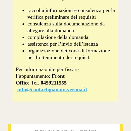
raccolta informazioni e consulenza per la
verifica preliminare dei requisiti
consulenza sulla documentazione da
allegare alla domanda
compilazione della domanda
assistenza per l’invio dell’istanza
organizzazione dei corsi di formazione
per l’ottenimento dei requisiti
Per informazioni e per fissare
l’appuntamento:
Front
Office
Tel.
0459211555
–
info@confartigianato.verona.it