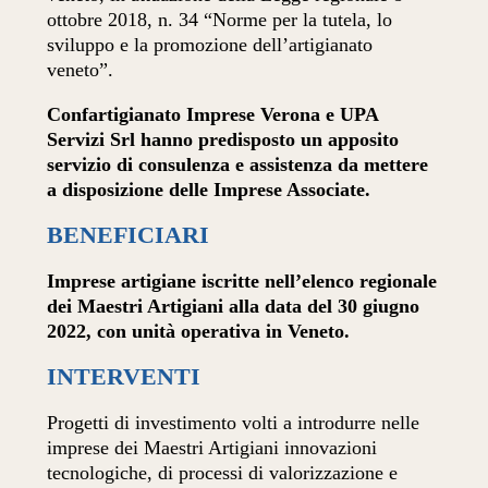
ottobre 2018, n. 34 “Norme per la tutela, lo
sviluppo e la promozione dell’artigianato
veneto”.
Confartigianato Imprese Verona e UPA
Servizi Srl hanno predisposto un apposito
servizio di consulenza e assistenza da mettere
a disposizione delle Imprese Associate.
BENEFICIARI
Imprese artigiane iscritte nell’elenco regionale
dei Maestri Artigiani alla data del 30 giugno
2022, con unità operativa in Veneto.
INTERVENTI
Progetti di investimento volti a introdurre nelle
imprese dei Maestri Artigiani innovazioni
tecnologiche, di processi di valorizzazione e