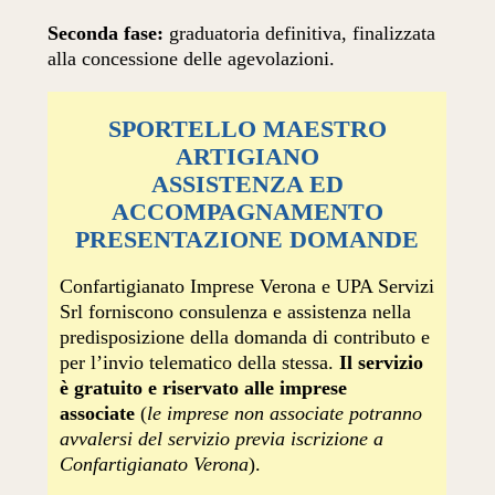
Seconda fase:
graduatoria definitiva, finalizzata
alla concessione delle agevolazioni.
SPORTELLO MAESTRO
ARTIGIANO
ASSISTENZA ED
ACCOMPAGNAMENTO
PRESENTAZIONE DOMANDE
Confartigianato Imprese Verona e UPA Servizi
Srl forniscono consulenza e assistenza nella
predisposizione della domanda di contributo e
per l’invio telematico della stessa.
Il servizio
è gratuito e riservato alle imprese
associate
(
le imprese non associate potranno
avvalersi del servizio previa iscrizione a
Confartigianato Verona
).