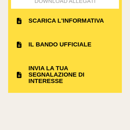
DOWNLOAD ALLEGATI
SCARICA L'INFORMATIVA
IL BANDO UFFICIALE
INVIA LA TUA
SEGNALAZIONE DI
INTERESSE