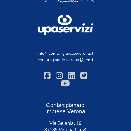
info@confartigianato.verona.it
confartigianato.verona@pec.it
Confartigianato
Imprese Verona
Via Selenia, 16
37135 Verona (Italy)