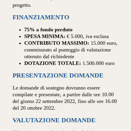
progetto.
FINANZIAMENTO
75% a fondo perduto
SPESA MINIMA:
€ 5.000, iva esclusa
CONTRIBUTO MASSIMO:
15.000 euro,
commisurato al punteggio di valutazione
ottenuto dal richiedente
DOTAZIONE TOTALE:
1.500.000 euro
PRESENTAZIONE DOMANDE
Le domande di sostegno dovranno essere
compilate e presentate, a partire dalle ore 10.00
del giorno 22 settembre 2022, fino alle ore 16.00
del 20 ottobre 2022.
VALUTAZIONE DOMANDE