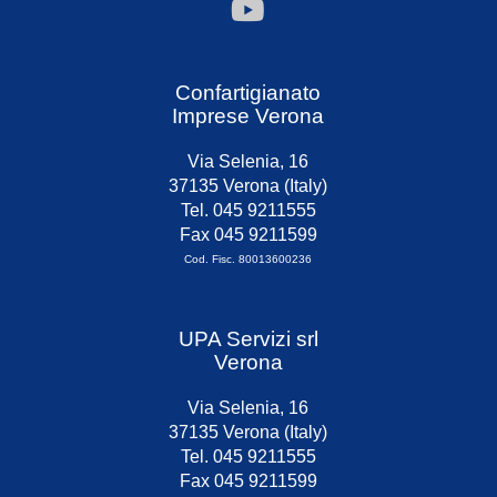
Confartigianato
Imprese Verona
Via Selenia, 16
37135 Verona (Italy)
Tel. 045 9211555
Fax 045 9211599
Cod. Fisc. 80013600236
UPA Servizi srl
Verona
Via Selenia, 16
37135 Verona (Italy)
Tel. 045 9211555
Fax 045 9211599