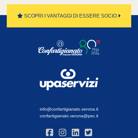
SCOPRI I VANTAGGI DI ESSERE SOCIO
info@confartigianato.verona.it
confartigianato.verona@pec.it