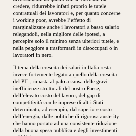
credere, ridurrebbe infatti proprio le tutele
contrattuali dei lavoratori e, per quanto concerne
i working poor, avrebbe l’effetto di
marginalizzare anche i lavoratori a basso salario
relegandoli, nella migliore delle ipotesi, a
percepire solo il minimo senza ulteriori tutele, e
nella peggiore a trasformarli in disoccupati o in
lavoratori in nero.
Il tema della crescita dei salari in Italia resta
invece fortemente legato a quello della crescita
del PIL, rimasta al palo a causa delle gravi
inefficienze strutturali del nostro Paese,
dell’elevato costo del lavoro, del gap di
competitività con le imprese di altri Stati
determinato, ad esempio, dal superiore costo
dell’energia, dalle politiche di rigorosa austerity
che hanno portato ad una consistente riduzione
della buona spesa pubblica e degli investimenti