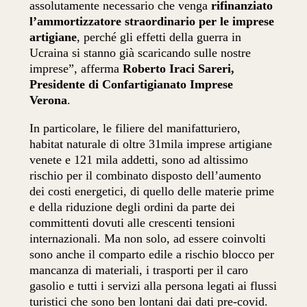
assolutamente necessario che venga
rifinanziato
l’ammortizzatore straordinario per le imprese
artigiane
, perché gli effetti della guerra in
Ucraina si stanno già scaricando sulle nostre
imprese”, afferma
Roberto Iraci Sareri,
Presidente di Confartigianato Imprese
Verona
.
In particolare, le filiere del manifatturiero,
habitat naturale di oltre 31mila imprese artigiane
venete e 121 mila addetti, sono ad altissimo
rischio per il combinato disposto dell’aumento
dei costi energetici, di quello delle materie prime
e della riduzione degli ordini da parte dei
committenti dovuti alle crescenti tensioni
internazionali. Ma non solo, ad essere coinvolti
sono anche il comparto edile a rischio blocco per
mancanza di materiali, i trasporti per il caro
gasolio e tutti i servizi alla persona legati ai flussi
turistici che sono ben lontani dai dati pre-covid.