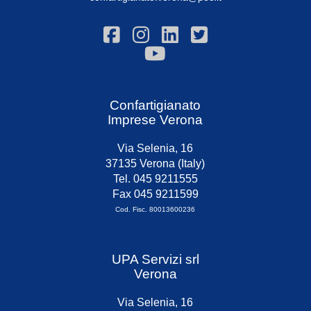
Confartigianato
Imprese Verona
Via Selenia, 16
37135 Verona (Italy)
Tel. 045 9211555
Fax 045 9211599
Cod. Fisc. 80013600236
UPA Servizi srl
Verona
Via Selenia, 16