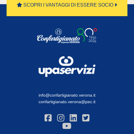
SCOPRI I VANTAGGI DI ESSERE SOCIO
info@confartigianato.verona.it
confartigianato.verona@pec.it