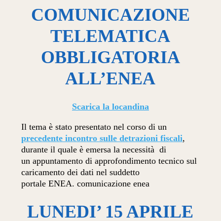
COMUNICAZIONE
TELEMATICA
OBBLIGATORIA
ALL’ENEA
Scarica la locandina
Il tema è stato presentato nel corso di un
precedente incontro sulle detrazioni fiscali
,
durante il quale è emersa la necessità di
un appuntamento di approfondimento tecnico sul
caricamento dei dati nel suddetto
portale ENEA. comunicazione enea
LUNEDI’ 15 APRILE