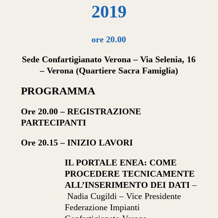
2019
ore 20.00
Sede Confartigianato Verona –
Via Selenia, 16
– Verona (Quartiere Sacra Famiglia)
PROGRAMMA
Ore 20.00 – REGISTRAZIONE
PARTECIPANTI
Ore 20.15 – INIZIO LAVORI
IL PORTALE ENEA: COME
PROCEDERE TECNICAMENTE
ALL’INSERIMENTO DEI DATI
–
Nadia Cugildi – Vice Presidente
Federazione Impianti