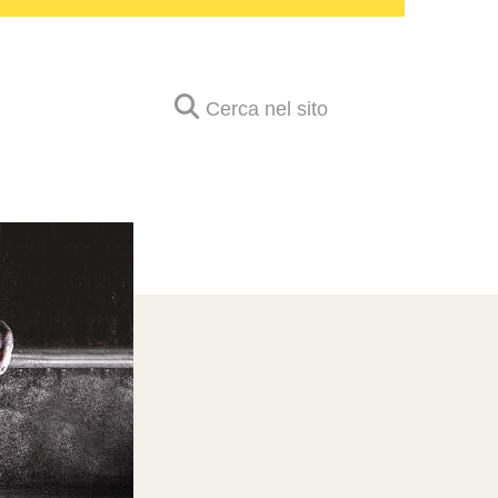
Cerca nel sito