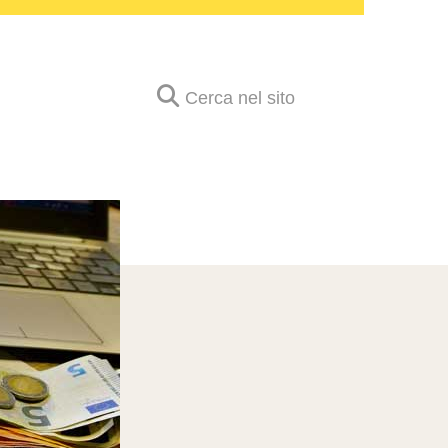
Cerca nel sito