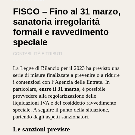
FISCO – Fino al 31 marzo,
sanatoria irregolarità
formali e ravvedimento
speciale
CONTABILITÀ E TRIBUTI
La Legge di Bilancio per il 2023 ha previsto una
serie di misure finalizzate a prevenire o a ridurre
i contenziosi con l’Agenzia delle Entrate. In
particolare,
entro il 31 marzo
, è possibile
provvedere alla regolarizzazione delle
liquidazioni IVA e del cosiddetto ravvedimento
speciale. A seguire il punto della situazione,
partendo dagli aspetti sanzionatori.
Le sanzioni previste