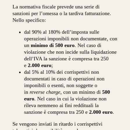
La normativa fiscale prevede una serie di
sanzioni per l’omessa o la tardiva fatturazione.
Nello specifico:
dal 90% al 180% dell’imposta sulle
operazioni imponibili non documentate, con
un
minimo di 500 euro
. Nel caso di
violazione che non incide sulla liquidazione
dell’IVA la sanzione è compresa tra 250
e
2.000 euro
;
dal 5% al 10% dei corrispettivi non
documentati in caso di operazioni non
imponibili o esenti, non soggette o
in
reverse charge
, con un minimo di
500
euro
. Nel caso in cui la violazione non
rileva nemmeno ai fini reddituali la
sanzione è compresa tra 250 e
2.000 euro
.
Se vengono inviati in ritardo i corrispettivi