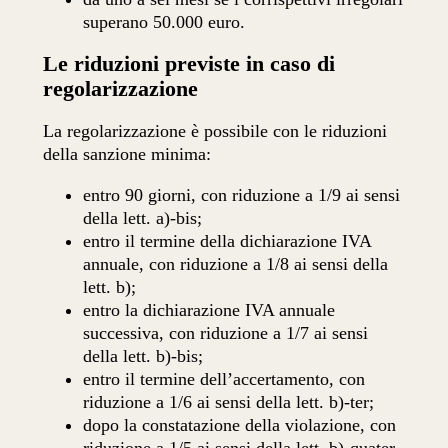
superano 50.000 euro.
Le riduzioni previste in caso di
regolarizzazione
La regolarizzazione è possibile con le riduzioni
della sanzione minima:
entro 90 giorni, con riduzione a 1/9 ai sensi
della lett. a)-bis;
entro il termine della dichiarazione IVA
annuale, con riduzione a 1/8 ai sensi della
lett. b);
entro la dichiarazione IVA annuale
successiva, con riduzione a 1/7 ai sensi
della lett. b)-bis;
entro il termine dell’accertamento, con
riduzione a 1/6 ai sensi della lett. b)-ter;
dopo la constatazione della violazione, con