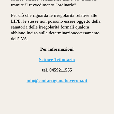
tramite il ravvedimento “ordinario”.
Per ciò che riguarda le irregolarità relative alle
LIPE, le stesse non possono essere oggetto della
sanatoria delle irregolarità formali qualora
abbiano inciso sulla determinazione/versamento
dell’IVA.
Per informazioni
Settore Tributario
tel. 0459211555
info@confartigianato.verona.it