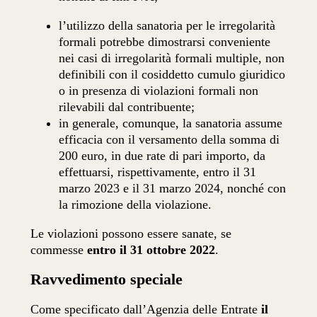
l’utilizzo della sanatoria per le irregolarità
formali potrebbe dimostrarsi conveniente
nei casi di irregolarità formali multiple, non
definibili con il cosiddetto cumulo giuridico
o in presenza di violazioni formali non
rilevabili dal contribuente;
in generale, comunque, la sanatoria assume
efficacia con il versamento della somma di
200 euro, in due rate di pari importo, da
effettuarsi, rispettivamente, entro il 31
marzo 2023 e il 31 marzo 2024, nonché con
la rimozione della violazione.
Le violazioni possono essere sanate, se
commesse
entro il 31 ottobre 2022
.
Ravvedimento speciale
Come specificato dall’Agenzia delle Entrate
il