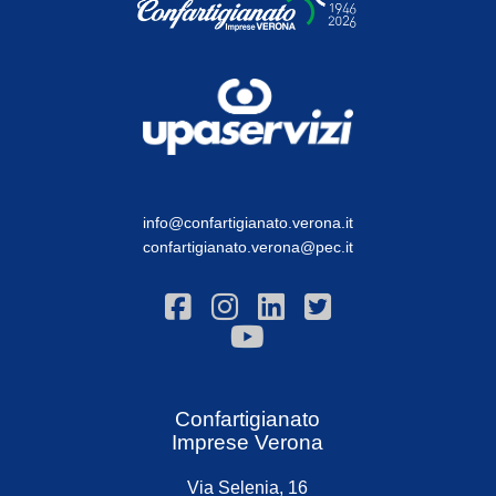
info@confartigianato.verona.it
confartigianato.verona@pec.it
Confartigianato
Imprese Verona
Via Selenia, 16