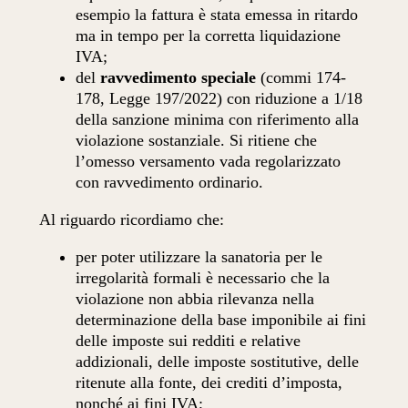
esempio la fattura è stata emessa in ritardo
ma in tempo per la corretta liquidazione
IVA;
del
ravvedimento speciale
(commi 174-
178, Legge 197/2022) con riduzione a 1/18
della sanzione minima con riferimento alla
violazione sostanziale. Si ritiene che
l’omesso versamento vada regolarizzato
con ravvedimento ordinario.
Al riguardo ricordiamo che:
per poter utilizzare la sanatoria per le
irregolarità formali è necessario che la
violazione non abbia rilevanza nella
determinazione della base imponibile ai fini
delle imposte sui redditi e relative
addizionali, delle imposte sostitutive, delle
ritenute alla fonte, dei crediti d’imposta,
nonché ai fini IVA;