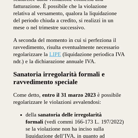
fatturazione. È possibile che la violazione
relativa al versamento, qualora la liquidazione
del periodo chiuda a credito, si realizzi in un
mese o nel trimestre successivo.
A seconda del momento in cui si perfeziona il
ravvedimento, risulta eventualmente necessario
regolarizzare la
LIPE
(liquidazione periodica IVA
ndr.) e la dichiarazione annuale IVA.
Sanatoria irregolarità formali e
ravvedimento speciale
Come detto,
entro il 31 marzo 2023
è possibile
regolarizzare le violazioni avvalendosi:
della
sanatoria delle irregolarità
formali
(vedi commi 166-173 L. 197/2022)
se la violazione non ha inciso sulla
liquidazione dell’IVA, in quanto ad