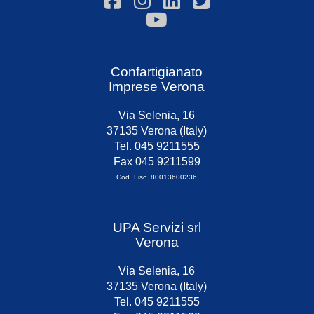
Confartigianato
Imprese Verona
Via Selenia, 16
37135 Verona (Italy)
Tel. 045 9211555
Fax 045 9211599
Cod. Fisc. 80013600236
UPA Servizi srl
Verona
Via Selenia, 16
37135 Verona (Italy)
Tel. 045 9211555