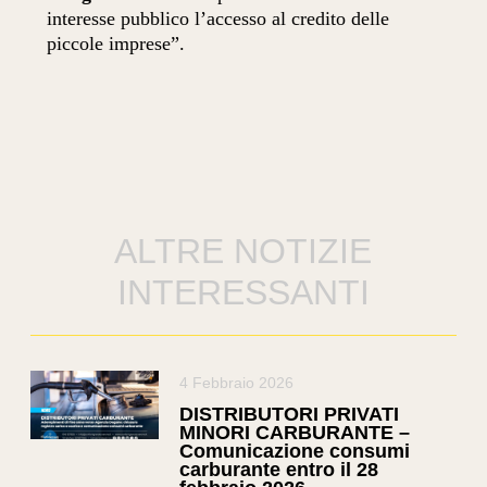
interesse pubblico l’accesso al credito delle
piccole imprese”.
ALTRE NOTIZIE
INTERESSANTI
4 Febbraio 2026
DISTRIBUTORI PRIVATI
MINORI CARBURANTE –
Comunicazione consumi
carburante entro il 28