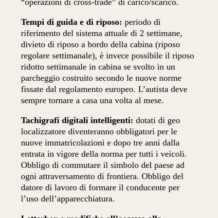
“operazioni di cross-trade” di carico/scarico.
Tempi di guida e di riposo:
periodo di
riferimento del sistema attuale di 2 settimane,
divieto di riposo a bordo della cabina (riposo
regolare settimanale), è invece possibile il riposo
ridotto settimanale in cabina se svolto in un
parcheggio costruito secondo le nuove norme
fissate dal regolamento europeo. L’autista deve
sempre tornare a casa una volta al mese.
Tachigrafi digitali intelligenti:
dotati di geo
localizzatore diventeranno obbligatori per le
nuove immatricolazioni e dopo tre anni dalla
entrata in vigore della norma per tutti i veicoli.
Obbligo di commutare il simbolo del paese ad
ogni attraversamento di frontiera. Obbligo del
datore di lavoro di formare il conducente per
l’uso dell’apparecchiatura.