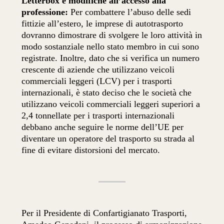
Letterbox e modifiche all’accesso alla
professione:
Per combattere l’abuso delle sedi
fittizie all’estero, le imprese di autotrasporto
dovranno dimostrare di svolgere le loro attività in
modo sostanziale nello stato membro in cui sono
registrate. Inoltre, dato che si verifica un numero
crescente di aziende che utilizzano veicoli
commerciali leggeri (LCV) per i trasporti
internazionali, è stato deciso che le società che
utilizzano veicoli commerciali leggeri superiori a
2,4 tonnellate per i trasporti internazionali
debbano anche seguire le norme dell’UE per
diventare un operatore del trasporto su strada al
fine di evitare distorsioni del mercato.
Per il Presidente di Confartigianato Trasporti,