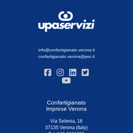
info@confartigianato.verona.it
confartigianato.verona@pec.it
Confartigianato
Imprese Verona
Via Selenia, 16
37135 Verona (Italy)