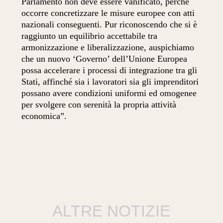
Parlamento non deve essere vanificato, perché
occorre concretizzare le misure europee con atti
nazionali conseguenti. Pur riconoscendo che si è
raggiunto un equilibrio accettabile tra
armonizzazione e liberalizzazione, auspichiamo
che un nuovo ‘Governo’ dell’Unione Europea
possa accelerare i processi di integrazione tra gli
Stati, affinché sia i lavoratori sia gli imprenditori
possano avere condizioni uniformi ed omogenee
per svolgere con serenità la propria attività
economica”.
ALTRE NOTIZIE