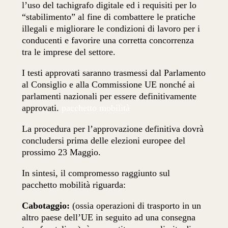
l’uso del tachigrafo digitale ed i requisiti per lo
“stabilimento” al fine di combattere le pratiche
illegali e migliorare le condizioni di lavoro per i
conducenti e favorire una corretta concorrenza
tra le imprese del settore.
I testi approvati saranno trasmessi dal Parlamento
al Consiglio e alla Commissione UE nonché ai
parlamenti nazionali per essere definitivamente
approvati.
pacchetto mobilità
La procedura per l’approvazione definitiva dovrà
concludersi prima delle elezioni europee del
prossimo 23 Maggio.
In sintesi, il compromesso raggiunto sul
pacchetto mobilità riguarda:
Cabotaggio:
(ossia operazioni di trasporto in un
altro paese dell’UE in seguito ad una consegna