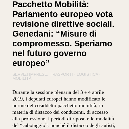
Pacchetto Mobilità:
Parlamento europeo vota
revisione direttive sociali.
Genedani: “Misure di
compromesso. Speriamo
nel futuro governo
europeo”
SERVIZI IMPRESE
TRASPORTI - LOGISTICA -
MOBILITÀ
Durante la sessione plenaria del 3 e 4 aprile
2019, i deputati europei hanno modificato le
norme del cosiddetto pacchetto mobilità, in
materia di distacco dei conducenti, di accesso
alla professione, i periodi di riposo e le modalità
del “cabotaggio”, nonché il distacco degli autisti,