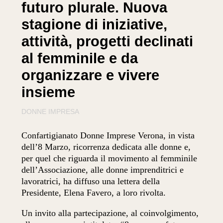
futuro plurale. Nuova
stagione di iniziative,
attività, progetti declinati
al femminile e da
organizzare e vivere
insieme
DONNE IMPRESA
Confartigianato Donne Imprese Verona, in vista
dell’8 Marzo, ricorrenza dedicata alle donne e,
per quel che riguarda il movimento al femminile
dell’Associazione, alle donne imprenditrici e
lavoratrici, ha diffuso una lettera della
Presidente, Elena Favero, a loro rivolta.
Un invito alla partecipazione, al coinvolgimento,