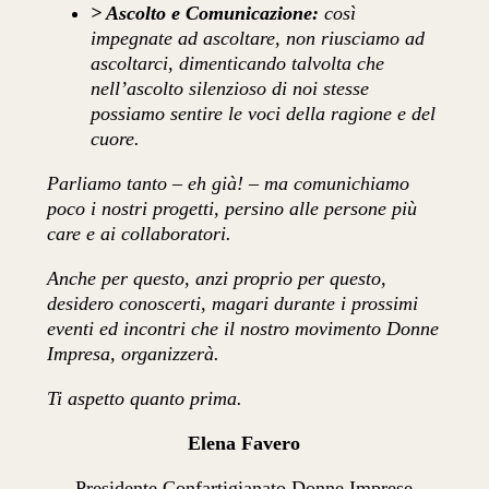
> Ascolto e Comunicazione:
così
impegnate ad ascoltare, non riusciamo ad
ascoltarci, dimenticando talvolta che
nell’ascolto silenzioso di noi stesse
possiamo sentire le voci della ragione e del
cuore.
Parliamo tanto – eh già! – ma comunichiamo
poco i nostri progetti, persino alle persone più
care e ai collaboratori.
Anche per questo, anzi proprio per questo,
desidero conoscerti, magari durante i prossimi
eventi ed incontri che il nostro movimento Donne
Impresa, organizzerà.
Ti aspetto quanto prima.
Elena Favero
Presidente Confartigianato Donne Imprese