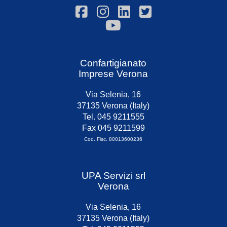
Confartigianato
Imprese Verona
Via Selenia, 16
37135 Verona (Italy)
Tel. 045 9211555
Fax 045 9211599
Cod. Fisc. 80013600236
UPA Servizi srl
Verona
Via Selenia, 16
37135 Verona (Italy)