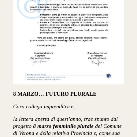
8 MARZO… FUTURO PLURALE
Cara collega imprenditrice,
la lettera aperta di quest’anno, trae spunto dal
progetto
8 marzo femminile plurale
del Comune
di Verona e della relativa Provincia e, come sua