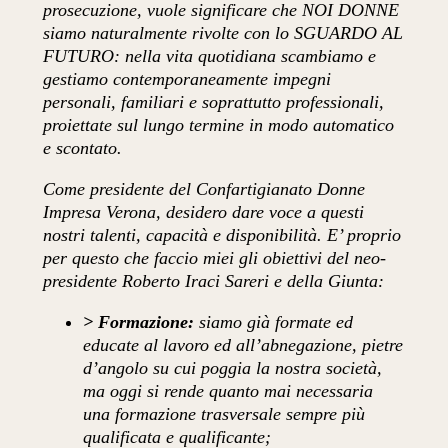
prosecuzione, vuole significare che NOI DONNE
siamo naturalmente rivolte con lo SGUARDO AL
FUTURO: nella vita quotidiana scambiamo e
gestiamo contemporaneamente impegni
personali, familiari e soprattutto professionali,
proiettate sul lungo termine in modo automatico
e scontato.
Come presidente del Confartigianato Donne
Impresa Verona, desidero dare voce a questi
nostri talenti, capacità e disponibilità. E’ proprio
per questo che faccio miei gli obiettivi del neo-
presidente Roberto Iraci Sareri e della Giunta:
> Formazione:
siamo già formate ed
educate al lavoro ed all’abnegazione, pietre
d’angolo su cui poggia la nostra società,
ma oggi si rende quanto mai necessaria
una formazione trasversale sempre più
qualificata e qualificante;