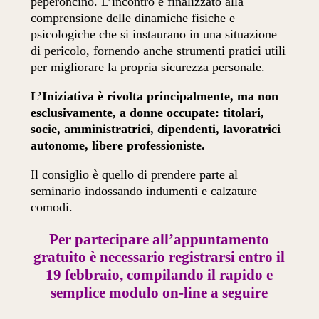
peperoncino. L’incontro è finalizzato alla
comprensione delle dinamiche fisiche e
psicologiche che si instaurano in una situazione
di pericolo, fornendo anche strumenti pratici utili
per migliorare la propria sicurezza personale.
L’Iniziativa è rivolta principalmente, ma non
esclusivamente, a donne occupate: titolari,
socie, amministratrici, dipendenti, lavoratrici
autonome, libere professioniste.
Il consiglio è quello di prendere parte al
seminario indossando indumenti e calzature
comodi.
Per partecipare all’appuntamento
gratuito è necessario registrarsi entro il
19 febbraio, compilando il rapido e
semplice modulo on-line a seguire