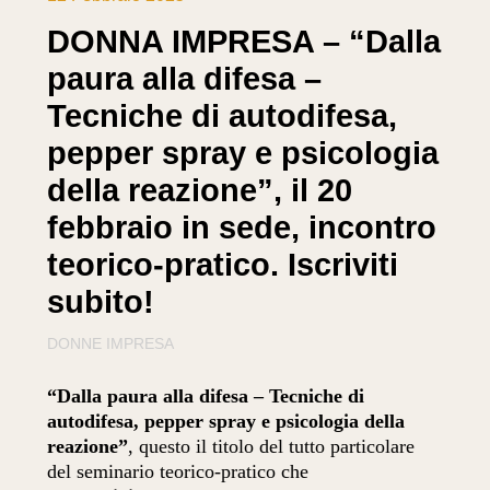
DONNA IMPRESA – “Dalla
paura alla difesa –
Tecniche di autodifesa,
pepper spray e psicologia
della reazione”, il 20
febbraio in sede, incontro
teorico-pratico. Iscriviti
subito!
DONNE IMPRESA
“Dalla paura alla difesa – Tecniche di
autodifesa, pepper spray e psicologia della
reazione”
, questo il titolo del tutto particolare
del seminario teorico-pratico che