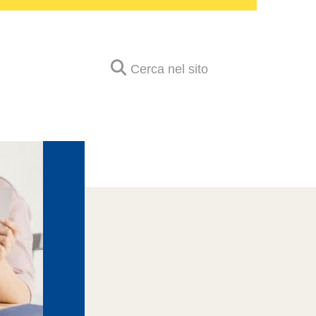
Cerca nel sito