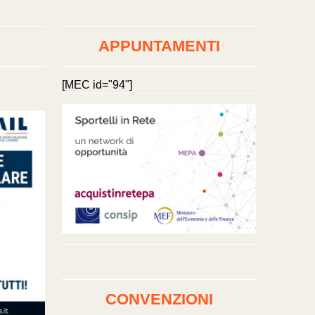
APPUNTAMENTI
[MEC id="94"]
CONVENZIONI