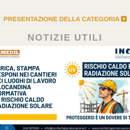
PRESENTAZIONE
DELLA CATEGORIA
NOTIZIE UTILI