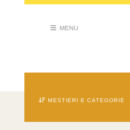
MENU
MESTIERI E CATEGORIE