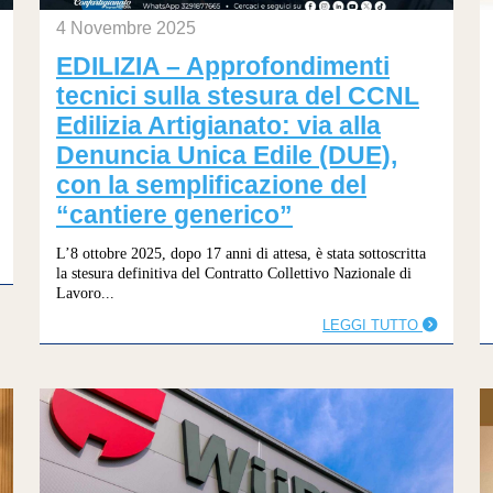
4 Novembre 2025
EDILIZIA – Approfondimenti
tecnici sulla stesura del CCNL
Edilizia Artigianato: via alla
Denuncia Unica Edile (DUE),
con la semplificazione del
“cantiere generico”
L’8 ottobre 2025, dopo 17 anni di attesa, è stata sottoscritta
la stesura definitiva del Contratto Collettivo Nazionale di
Lavoro...
LEGGI TUTTO