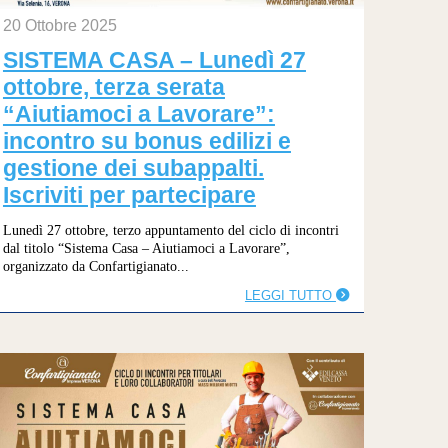
20 Ottobre 2025
SISTEMA CASA – Lunedì 27
ottobre, terza serata
“Aiutiamoci a Lavorare”:
incontro su bonus edilizi e
gestione dei subappalti.
Iscriviti per partecipare
Lunedì 27 ottobre, terzo appuntamento del ciclo di incontri
dal titolo “Sistema Casa – Aiutiamoci a Lavorare”,
organizzato da Confartigianato...
LEGGI TUTTO