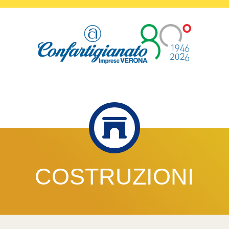
COSTRUZIONI