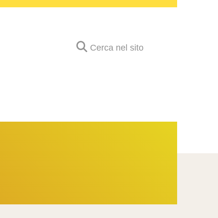
Cerca nel sito