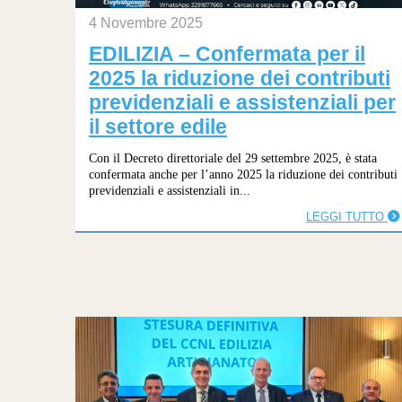
4 Novembre 2025
EDILIZIA – Confermata per il
2025 la riduzione dei contributi
previdenziali e assistenziali per
il settore edile
Con il Decreto direttoriale del 29 settembre 2025, è stata
confermata anche per l’anno 2025 la riduzione dei contributi
previdenziali e assistenziali in...
LEGGI TUTTO