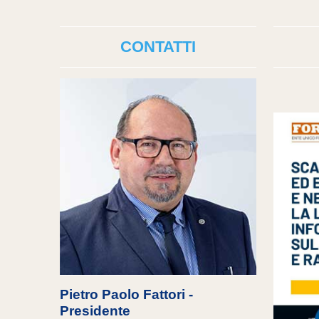
CONTATTI
Pietro Paolo Fattori -
Presidente