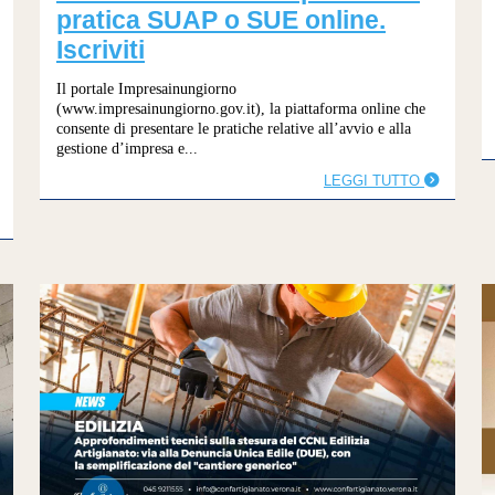
pratica SUAP o SUE online.
Iscriviti
Il portale Impresainungiorno
(www.impresainungiorno.gov.it), la piattaforma online che
consente di presentare le pratiche relative all’avvio e alla
gestione d’impresa e...
LEGGI TUTTO