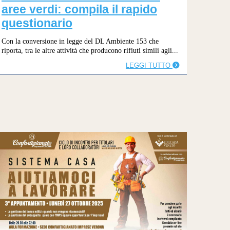
aree verdi: compila il rapido
questionario
Con la conversione in legge del DL Ambiente 153 che
riporta, tra le altre attività che producono rifiuti simili agli...
LEGGI TUTTO