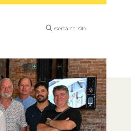
Cerca nel sito