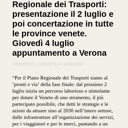
Regionale dei Trasporti:
presentazione il 2 luglio e
poi concertazione in tutte
le province venete.
Giovedì 4 luglio
appuntamento a Verona
TRASPORTI - LOGISTICA - MOBILITÀ
“Per il Piano Regionale dei Trasporti siamo al
‘pronti e via’ della fase finale: dal prossimo 2
luglio inizia un percorso laborioso e stimolante
per dotare il Veneto di uno strumento, il più
partecipato possibile, che detti le strategie e le
azioni da attuare sino al 2030 nell’intero settore,
dalle infrastrutture all’organizzazione dei servizi,
per i viaggiatori e per le merci, puntando a un