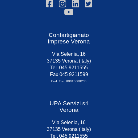
Confartigianato
Imprese Verona
Via Selenia, 16
37135 Verona (Italy)
Tel. 045 9211555
Fax 045 9211599
Cod. Fisc. 80013600236
UPA Servizi srl
Verona
Via Selenia, 16
37135 Verona (Italy)
Tel. 045 9211555