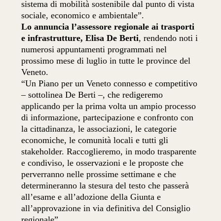
sistema di mobilità sostenibile dal punto di vista
sociale, economico e ambientale”.
Lo annuncia l’assessore regionale ai trasporti
e infrastrutture, Elisa De Berti
, rendendo noti i
numerosi appuntamenti programmati nel
prossimo mese di luglio in tutte le province del
Veneto.
“Un Piano per un Veneto connesso e competitivo
– sottolinea De Berti –, che redigeremo
applicando per la prima volta un ampio processo
di informazione, partecipazione e confronto con
la cittadinanza, le associazioni, le categorie
economiche, le comunità locali e tutti gli
stakeholder. Raccoglieremo, in modo trasparente
e condiviso, le osservazioni e le proposte che
perverranno nelle prossime settimane e che
determineranno la stesura del testo che passerà
all’esame e all’adozione della Giunta e
all’approvazione in via definitiva del Consiglio
regionale”.