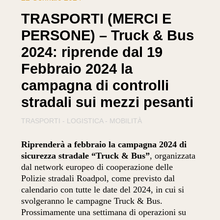
TRASPORTI (MERCI E
PERSONE) – Truck & Bus
2024: riprende dal 19
Febbraio 2024 la
campagna di controlli
stradali sui mezzi pesanti
TRASPORTI - LOGISTICA - MOBILITÀ
Riprenderà a febbraio la campagna 2024 di
sicurezza stradale “Truck & Bus”
, organizzata
dal network europeo di cooperazione delle
Polizie stradali Roadpol, come previsto dal
calendario con tutte le date del 2024, in cui si
svolgeranno le campagne Truck & Bus.
Prossimamente una settimana di operazioni su