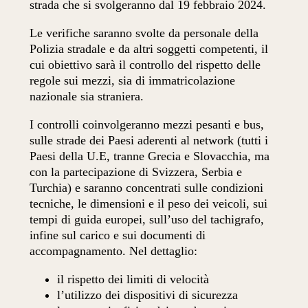
strada che si svolgeranno dal 19 febbraio 2024.
Le verifiche saranno svolte da personale della
Polizia stradale e da altri soggetti competenti, il
cui obiettivo sarà il controllo del rispetto delle
regole sui mezzi, sia di immatricolazione
nazionale sia straniera.
I controlli coinvolgeranno mezzi pesanti e bus,
sulle strade dei Paesi aderenti al network (tutti i
Paesi della U.E, tranne Grecia e Slovacchia, ma
con la partecipazione di Svizzera, Serbia e
Turchia) e saranno concentrati sulle condizioni
tecniche, le dimensioni e il peso dei veicoli, sui
tempi di guida europei, sull’uso del tachigrafo,
infine sul carico e sui documenti di
accompagnamento. Nel dettaglio:
il rispetto dei limiti di velocità
l’utilizzo dei dispositivi di sicurezza