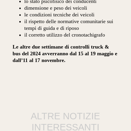
lo stato psicofisico dei conducenti
dimensione e peso dei veicoli
le condizioni tecniche dei veicoli
il rispetto delle normative comunitarie sui
tempi di guida e di riposo
il corretto utilizzo del cronotachigrafo
Le altre due settimane di controlli truck &
bus del 2024 avverranno dal 15 al 19 maggio e
dall’11 al 17 novembre.
ALTRE NOTIZIE
INTERESSANTI