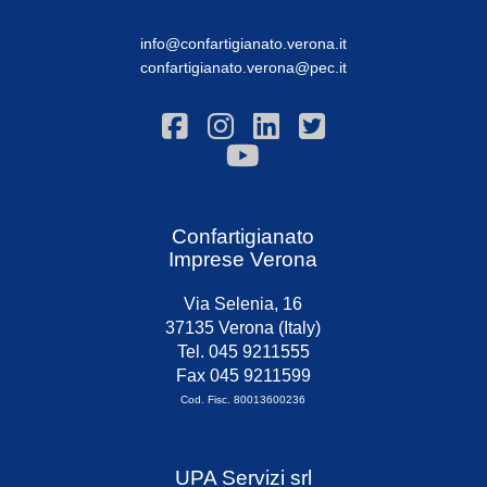
info@confartigianato.verona.it
confartigianato.verona@pec.it
Confartigianato
Imprese Verona
Via Selenia, 16
37135 Verona (Italy)
Tel. 045 9211555
Fax 045 9211599
Cod. Fisc. 80013600236
UPA Servizi srl