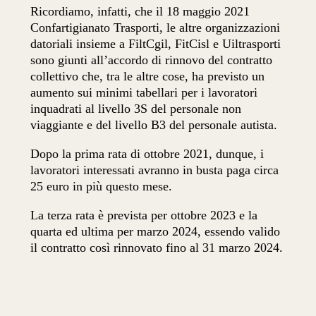
Ricordiamo, infatti, che il 18 maggio 2021
Confartigianato Trasporti, le altre organizzazioni
datoriali insieme a FiltCgil, FitCisl e Uiltrasporti
sono giunti all’accordo di rinnovo del contratto
collettivo che, tra le altre cose, ha previsto un
aumento sui minimi tabellari per i lavoratori
inquadrati al livello 3S del personale non
viaggiante e del livello B3 del personale autista.
Dopo la prima rata di ottobre 2021, dunque, i
lavoratori interessati avranno in busta paga circa
25 euro in più questo mese.
La terza rata è prevista per ottobre 2023 e la
quarta ed ultima per marzo 2024, essendo valido
il contratto così rinnovato fino al 31 marzo 2024.