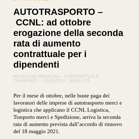
AUTOTRASPORTO –
CCNL: ad ottobre
erogazione della seconda
rata di aumento
contrattuale per i
dipendenti
RELAZIONI SINDACALI - CONTRATTUALE
TRASPORTI - LOGISTICA - MOBILITÀ
Per il mese di ottobre, nelle buste paga dei
lavoratori delle imprese di autotrasporto merci e
logistica che applicano il CCNL Logistica,
Trasporto merci e Spedizione, arriva la seconda
rata di aumento prevista dall’accordo di rinnovo
del 18 maggio 2021.