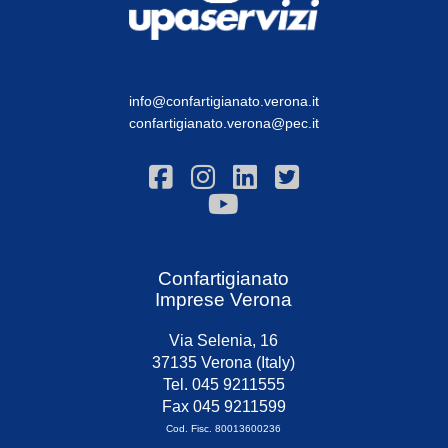
info@confartigianato.verona.it
confartigianato.verona@pec.it
Confartigianato
Imprese Verona
Via Selenia, 16
37135 Verona (Italy)
Tel. 045 9211555
Fax 045 9211599
Cod. Fisc. 80013600236