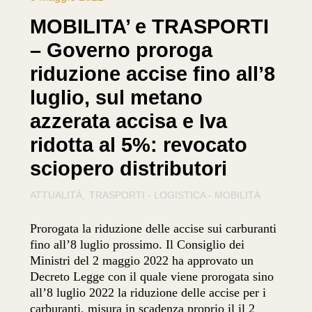
MOBILITA’ e TRASPORTI
– Governo proroga
riduzione accise fino all’8
luglio, sul metano
azzerata accisa e Iva
ridotta al 5%: revocato
sciopero distributori
ATTUALITÀ
TRASPORTI - LOGISTICA - MOBILITÀ
Prorogata la riduzione delle accise sui carburanti
fino all’8 luglio prossimo. Il Consiglio dei
Ministri del 2 maggio 2022 ha approvato un
Decreto Legge con il quale viene prorogata sino
all’8 luglio 2022 la riduzione delle accise per i
carburanti, misura in scadenza proprio il il 2