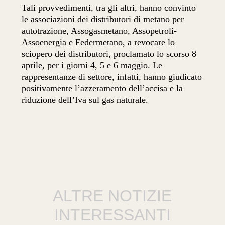
Tali provvedimenti, tra gli altri, hanno convinto
le associazioni dei distributori di metano per
autotrazione, Assogasmetano, Assopetroli-
Assoenergia e Federmetano, a revocare lo
sciopero dei distributori, proclamato lo scorso 8
aprile, per i giorni 4, 5 e 6 maggio. Le
rappresentanze di settore, infatti, hanno giudicato
positivamente l’azzeramento dell’accisa e la
riduzione dell’Iva sul gas naturale.
ALTRE NOTIZIE
INTERESSANTI