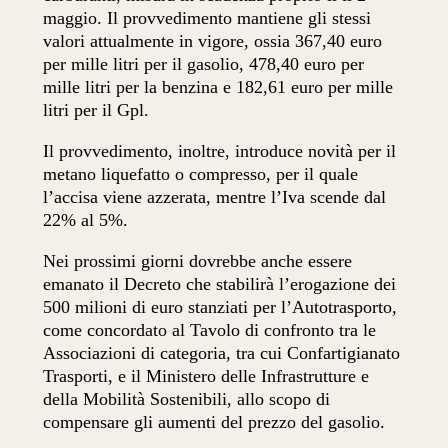
maggio. Il provvedimento mantiene gli stessi
valori attualmente in vigore, ossia 367,40 euro
per mille litri per il gasolio, 478,40 euro per
mille litri per la benzina e 182,61 euro per mille
litri per il Gpl.
Il provvedimento, inoltre, introduce novità per il
metano liquefatto o compresso, per il quale
l’accisa viene azzerata, mentre l’Iva scende dal
22% al 5%.
Nei prossimi giorni dovrebbe anche essere
emanato il Decreto che stabilirà l’erogazione dei
500 milioni di euro stanziati per l’Autotrasporto,
come concordato al Tavolo di confronto tra le
Associazioni di categoria, tra cui Confartigianato
Trasporti, e il Ministero delle Infrastrutture e
della Mobilità Sostenibili, allo scopo di
compensare gli aumenti del prezzo del gasolio.