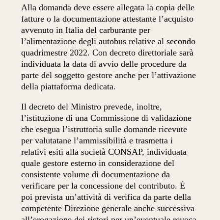
Alla domanda deve essere allegata la copia delle
fatture o la documentazione attestante l’acquisto
avvenuto in Italia del carburante per
l’alimentazione degli autobus relative al secondo
quadrimestre 2022. Con decreto direttoriale sarà
individuata la data di avvio delle procedure da
parte del soggetto gestore anche per l’attivazione
della piattaforma dedicata.
Il decreto del Ministro prevede, inoltre,
l’istituzione di una Commissione di validazione
che esegua l’istruttoria sulle domande ricevute
per valutatane l’ammissibilità e trasmetta i
relativi esiti alla società CONSAP, individuata
quale gestore esterno in considerazione del
consistente volume di documentazione da
verificare per la concessione del contributo. È
poi prevista un’attività di verifica da parte della
competente Direzione generale anche successiva
all’erogazione dei ristori per un’eventuale revoca