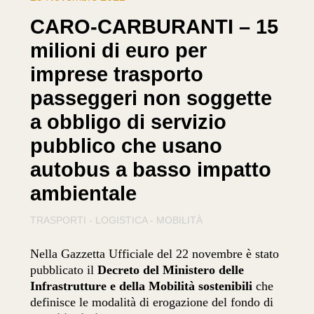
CARO-CARBURANTI – 15
milioni di euro per
imprese trasporto
passeggeri non soggette
a obbligo di servizio
pubblico che usano
autobus a basso impatto
ambientale
TRASPORTI - LOGISTICA - MOBILITÀ
Nella Gazzetta Ufficiale del 22 novembre è stato
pubblicato il
Decreto del Ministero delle
Infrastrutture e della Mobilità sostenibili
che
definisce le modalità di erogazione del fondo di