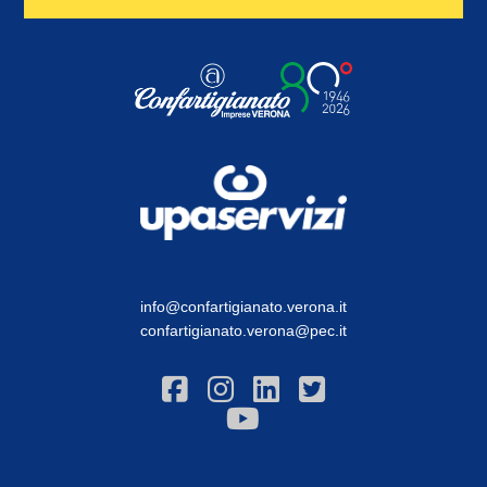
info@confartigianato.verona.it
confartigianato.verona@pec.it