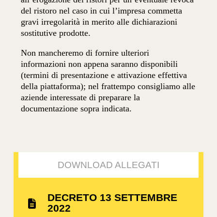
del ristoro nel caso in cui l’impresa commetta
gravi irregolarità in merito alle dichiarazioni
sostitutive prodotte.
Non mancheremo di fornire ulteriori
informazioni non appena saranno disponibili
(termini di presentazione e attivazione effettiva
della piattaforma); nel frattempo consigliamo alle
aziende interessate di preparare la
documentazione sopra indicata.
DOWNLOAD ALLEGATI
DECRETO 13 SETTEMBRE
2022