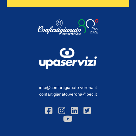
info@confartigianato.verona.it
confartigianato.verona@pec.it