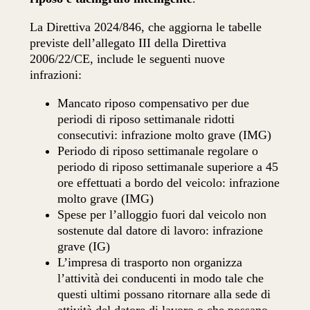
La Direttiva 2024/846, che aggiorna le tabelle
previste dell’allegato III della Direttiva
2006/22/CE, include le seguenti nuove
infrazioni:
Mancato riposo compensativo per due
periodi di riposo settimanale ridotti
consecutivi: infrazione molto grave (IMG)
Periodo di riposo settimanale regolare o
periodo di riposo settimanale superiore a 45
ore effettuati a bordo del veicolo: infrazione
molto grave (IMG)
Spese per l’alloggio fuori dal veicolo non
sostenute dal datore di lavoro: infrazione
grave (IG)
L’impresa di trasporto non organizza
l’attività dei conducenti in modo tale che
questi ultimi possano ritornare alla sede di