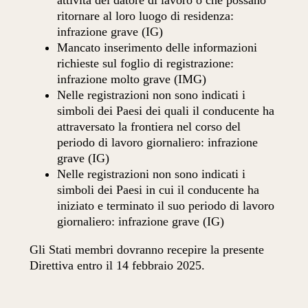
attività del datore di lavoro o che possano
ritornare al loro luogo di residenza:
infrazione grave (IG)
Mancato inserimento delle informazioni
richieste sul foglio di registrazione:
infrazione molto grave (IMG)
Nelle registrazioni non sono indicati i
simboli dei Paesi dei quali il conducente ha
attraversato la frontiera nel corso del
periodo di lavoro giornaliero: infrazione
grave (IG)
Nelle registrazioni non sono indicati i
simboli dei Paesi in cui il conducente ha
iniziato e terminato il suo periodo di lavoro
giornaliero: infrazione grave (IG)
Gli Stati membri dovranno recepire la presente
Direttiva entro il 14 febbraio 2025.