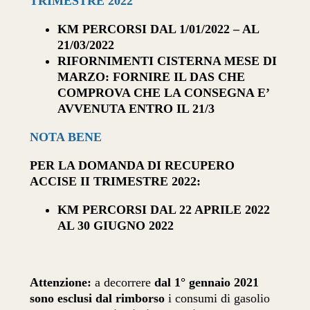
TRIMESTRE 2022
KM PERCORSI DAL 1/01/2022 – AL
21/03/2022
RIFORNIMENTI CISTERNA MESE DI
MARZO: FORNIRE IL DAS CHE
COMPROVA CHE LA CONSEGNA E’
AVVENUTA ENTRO IL 21/3
NOTA BENE
PER LA DOMANDA DI RECUPERO
ACCISE II TRIMESTRE 2022:
KM PERCORSI DAL 22 APRILE 2022
AL 30 GIUGNO 2022
Attenzione:
a decorrere
dal 1° gennaio 2021
sono esclusi dal rimborso
i consumi di gasolio