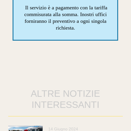
Il servizio è a pagamento con la tariffa
commisurata alla somma. Inostri uffici
forniranno il preventivo a ogni singola
richiesta.
ALTRE NOTIZIE
INTERESSANTI
14 Giugno 2024