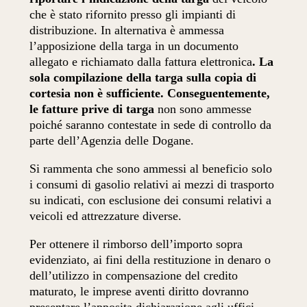
che è stato rifornito presso gli impianti di
distribuzione. In alternativa è ammessa
l’apposizione della targa in un documento
allegato e richiamato dalla fattura elettronica
. La
sola compilazione della targa sulla copia di
cortesia non è sufficiente. Conseguentemente,
le fatture prive di targa
non sono ammesse
poiché saranno contestate in sede di controllo da
parte dell’Agenzia delle Dogane.
Si rammenta che sono ammessi al beneficio solo
i consumi di gasolio relativi ai mezzi di trasporto
su indicati, con esclusione dei consumi relativi a
veicoli ed attrezzature diverse.
Per ottenere il rimborso dell’importo sopra
evidenziato, ai fini della restituzione in denaro o
dell’utilizzo in compensazione del credito
maturato, le imprese aventi diritto dovranno