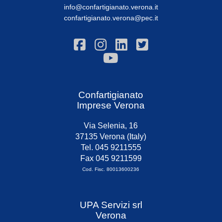
info@confartigianato.verona.it
confartigianato.verona@pec.it
Confartigianato
Imprese Verona
Via Selenia, 16
37135 Verona (Italy)
Tel. 045 9211555
Fax 045 9211599
Cod. Fisc. 80013600236
UPA Servizi srl
Verona