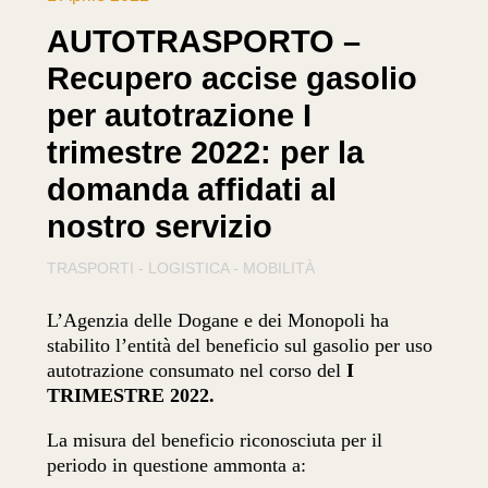
AUTOTRASPORTO –
Recupero accise gasolio
per autotrazione I
trimestre 2022: per la
domanda affidati al
nostro servizio
TRASPORTI - LOGISTICA - MOBILITÀ
L’Agenzia delle Dogane e dei Monopoli ha
stabilito l’entità del beneficio sul gasolio per uso
autotrazione consumato nel corso del
I
TRIMESTRE 2022.
La misura del beneficio riconosciuta per il
periodo in questione ammonta a: