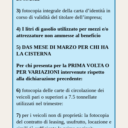
3)
fotocopia integrale della carta d’identità in
corso di validità del titolare dell’impresa;
4)
I litri di gasolio utilizzato per mezzi e/o
attrezzature non ammesse al beneficio
5)
DAS MESE DI MARZO PER CHI HA
LA CISTERNA
Per chi presenta per la PRIMA VOLTA O
PER VARIAZIONI intervenute rispetto
alla dichiarazione precedente:
6)
fotocopia delle carte di circolazione dei
veicoli pari o superiori a 7.5 tonnellate
utilizzati nel trimestre:
7)
per i veicoli non di proprietà: la fotocopia
del contratto di leasing, usufrutto, locazione e