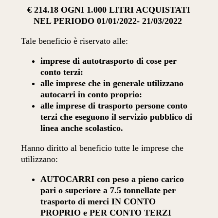
€ 214.18 OGNI 1.000 LITRI ACQUISTATI
NEL PERIODO 01/01/2022- 21/03/2022
Tale beneficio è riservato alle:
imprese di autotrasporto di cose per
conto terzi:
alle imprese che in generale utilizzano
autocarri in conto proprio:
alle imprese di trasporto persone conto
terzi che eseguono il servizio pubblico di
linea anche scolastico.
Hanno diritto al beneficio tutte le imprese che
utilizzano:
AUTOCARRI con peso a pieno carico
pari o superiore a 7.5 tonnellate per
trasporto di merci IN CONTO
PROPRIO e PER CONTO TERZI