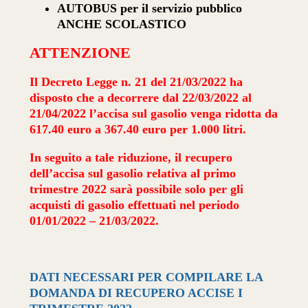
AUTOBUS per il servizio pubblico
ANCHE SCOLASTICO
ATTENZIONE
Il Decreto Legge n. 21 del 21/03/2022 ha
disposto che a decorrere dal 22/03/2022 al
21/04/2022 l’accisa sul gasolio venga ridotta da
617.40 euro a 367.40 euro per 1.000 litri.
In seguito a tale riduzione, il recupero
dell’accisa sul gasolio relativa al primo
trimestre 2022 sarà possibile solo per gli
acquisti di gasolio effettuati nel periodo
01/01/2022 – 21/03/2022.
DATI NECESSARI PER COMPILARE LA
DOMANDA DI RECUPERO ACCISE I