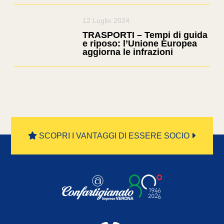
12 Luglio 2024
TRASPORTI – Tempi di guida
e riposo: l’Unione Europea
aggiorna le infrazioni
SCOPRI I VANTAGGI DI ESSERE SOCIO