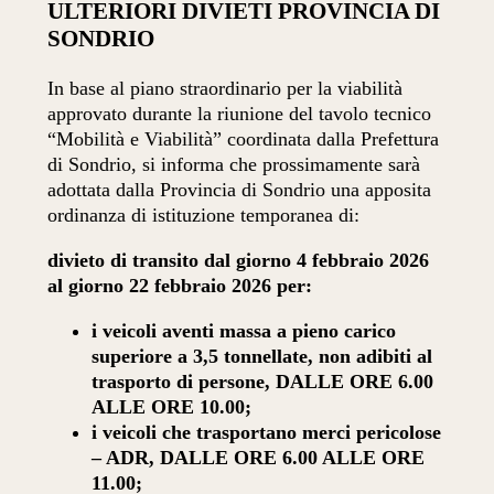
ULTERIORI DIVIETI PROVINCIA DI
SONDRIO
In base al piano straordinario per la viabilità
approvato durante la riunione del tavolo tecnico
“Mobilità e Viabilità” coordinata dalla Prefettura
di Sondrio, si informa che prossimamente sarà
adottata dalla Provincia di Sondrio una apposita
ordinanza di istituzione temporanea di:
divieto di transito dal giorno 4 febbraio 2026
al giorno 22 febbraio 2026 per:
i veicoli aventi massa a pieno carico
superiore a 3,5 tonnellate, non adibiti al
trasporto di persone, DALLE ORE 6.00
ALLE ORE 10.00;
i veicoli che trasportano merci pericolose
– ADR, DALLE ORE 6.00 ALLE ORE
11.00;