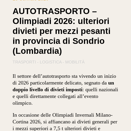
AUTOTRASPORTO –
Olimpiadi 2026: ulteriori
divieti per mezzi pesanti
in provincia di Sondrio
(Lombardia)
TRASPORTI - LOGISTICA - MOBILITÀ
Il settore dell’autotrasporto sta vivendo un inizio
di 2026 particolarmente delicato, segnato da
un
doppio livello di divieti imposti
: quelli nazionali
e quelli direttamente collegati all’evento
olimpico.
In occasione delle Olimpiadi Invernali Milano-
Cortina 2026, si affiancano ai divieti generali per
i mezzi superiori a 7,5 t ulteriori divieti e