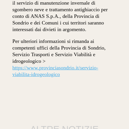
il servizio di manutenzione invernale di
sgombero neve e trattamento antighiaccio per
conto di ANAS S.p.A., della Provincia di
Sondrio e dei Comuni i cui territori saranno
interessati dai divieti in argomento.
Per ulteriori informazioni si rimanda ai
competenti uffici della Provincia di Sondrio,
Servizio Trasporti e Servizio Viabilità e
idrogeologico >
https://www.provinciasondrio.it/servizio-
viabilita-idrogeologico