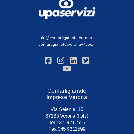
info@confartigianato.verona.it
confartigianato.verona@pec.it
Confartigianato
Imprese Verona
Via Selenia, 16
37135 Verona (Italy)
Tel. 045 9211555
Fax 045 9211599