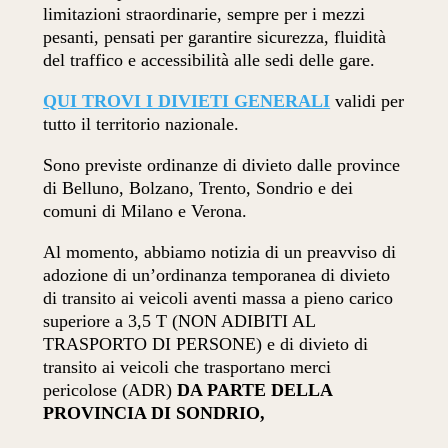
limitazioni straordinarie, sempre per i mezzi
pesanti, pensati per garantire sicurezza, fluidità
del traffico e accessibilità alle sedi delle gare.
QUI TROVI I DIVIETI GENERALI
validi per
tutto il territorio nazionale.
Sono previste ordinanze di divieto dalle province
di Belluno, Bolzano, Trento, Sondrio e dei
comuni di Milano e Verona.
Al momento, abbiamo notizia di un preavviso di
adozione di un’ordinanza temporanea di divieto
di transito ai veicoli aventi massa a pieno carico
superiore a 3,5 T (NON ADIBITI AL
TRASPORTO DI PERSONE) e di divieto di
transito ai veicoli che trasportano merci
pericolose (ADR)
DA PARTE DELLA
PROVINCIA DI SONDRIO,