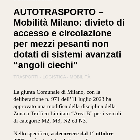
AUTOTRASPORTO –
Mobilità Milano: divieto di
accesso e circolazione
per mezzi pesanti non
dotati di sistemi avanzati
“angoli ciechi”
TRASPORTI - LOGISTICA - MOBILITÀ
La giunta Comunale di Milano, con la
deliberazione n. 971 dell’11 luglio 2023 ha
approvato una modifica della disciplina della
Zona a Traffico Limitato “Area B” per i veicoli
di categorie M2, M3, N2 ed N3.
Nello specifico,
a decorrere dal 1° ottobre