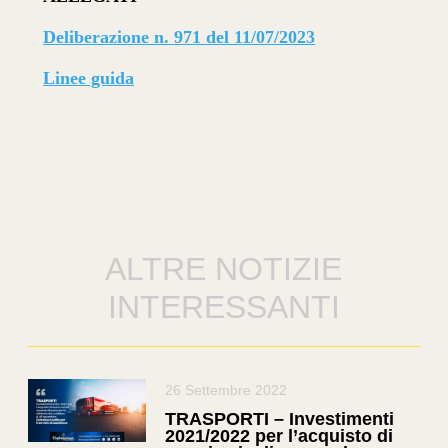
Deliberazione n. 971 del 11/07/2023
Linee guida
ALTRE NOTIZIE
INTERESSANTI
26 Settembre 2022
TRASPORTI – Investimenti
2021/2022 per l’acquisto di