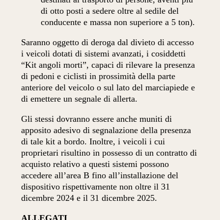
di otto posti a sedere oltre al sedile del
conducente e massa non superiore a 5 ton).
Saranno oggetto di deroga dal divieto di accesso
i veicoli dotati di sistemi avanzati, i cosiddetti
“Kit angoli morti”, capaci di rilevare la presenza
di pedoni e ciclisti in prossimità della parte
anteriore del veicolo o sul lato del marciapiede e
di emettere un segnale di allerta.
Gli stessi dovranno essere anche muniti di
apposito adesivo di segnalazione della presenza
di tale kit a bordo. Inoltre, i veicoli i cui
proprietari risultino in possesso di un contratto di
acquisto relativo a questi sistemi possono
accedere all’area B fino all’installazione del
dispositivo rispettivamente non oltre il 31
dicembre 2024 e il 31 dicembre 2025.
ALLEGATI