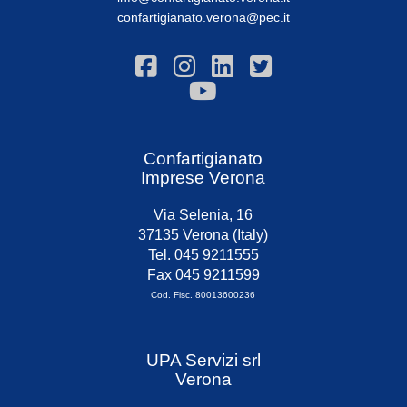
confartigianato.verona@pec.it
Confartigianato
Imprese Verona
Via Selenia, 16
37135 Verona (Italy)
Tel. 045 9211555
Fax 045 9211599
Cod. Fisc. 80013600236
UPA Servizi srl
Verona