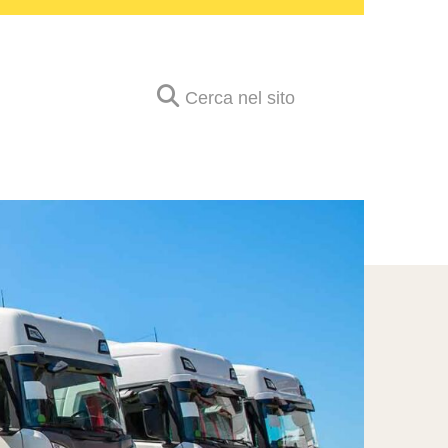
Cerca nel sito