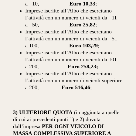
a 10,
Euro 10,33
;
Imprese iscritte all’Albo che esercitano
l’attività con un numero di veicoli da 11
a 50,
Euro 25,82
;
Imprese iscritte all’Albo che esercitano
l’attività con un numero di veicoli da 51
a 100,
Euro 103,29
;
Imprese iscritte all’Albo che esercitano
l’attività con un numero di veicoli da 101
a 200,
Euro 258,23;
Imprese iscritte all’Albo che esercitano
l’attività con un numero di veicoli superiore
a 200,
Euro 516,46
;
3)
ULTERIORE QUOTA
(in aggiunta a quelle
di cui ai precedenti punti 1) e 2) dovuta
dall’impresa
PER OGNI VEICOLO DI
MASSA COMPLESSIVA SUPERIORE A