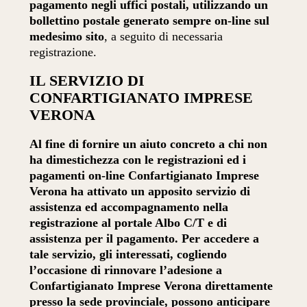
pagamento negli uffici postali, utilizzando un
bollettino postale generato sempre on-line sul
medesimo sito
, a seguito di necessaria
registrazione.
IL SERVIZIO DI
CONFARTIGIANATO IMPRESE
VERONA
Al fine di fornire un aiuto concreto a chi non
ha dimestichezza con le registrazioni ed i
pagamenti on-line Confartigianato Imprese
Verona ha attivato un apposito servizio di
assistenza ed accompagnamento nella
registrazione al portale Albo C/T e di
assistenza per il pagamento. Per accedere a
tale servizio, gli interessati, cogliendo
l’occasione di rinnovare l’adesione a
Confartigianato Imprese Verona direttamente
presso la sede provinciale, possono anticipare