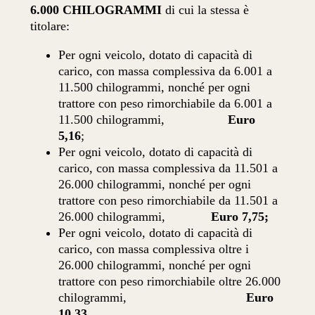
6.000 CHILOGRAMMI
di cui la stessa è
titolare:
Per ogni veicolo, dotato di capacità di
carico, con massa complessiva da 6.001 a
11.500 chilogrammi, nonché per ogni
trattore con peso rimorchiabile da 6.001 a
11.500 chilogrammi,
Euro
5,16
;
Per ogni veicolo, dotato di capacità di
carico, con massa complessiva da 11.501 a
26.000 chilogrammi, nonché per ogni
trattore con peso rimorchiabile da 11.501 a
26.000 chilogrammi,
Euro 7,75;
Per ogni veicolo, dotato di capacità di
carico, con massa complessiva oltre i
26.000 chilogrammi, nonché per ogni
trattore con peso rimorchiabile oltre 26.000
chilogrammi,
Euro
10,33
.