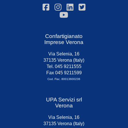
Confartigianato
Imprese Verona
Via Selenia, 16
37135 Verona (Italy)
Tel. 045 9211555
Fax 045 9211599
Cod. Fisc. 80013600236
UPA Servizi srl
Verona
Via Selenia, 16
37135 Verona (Italy)