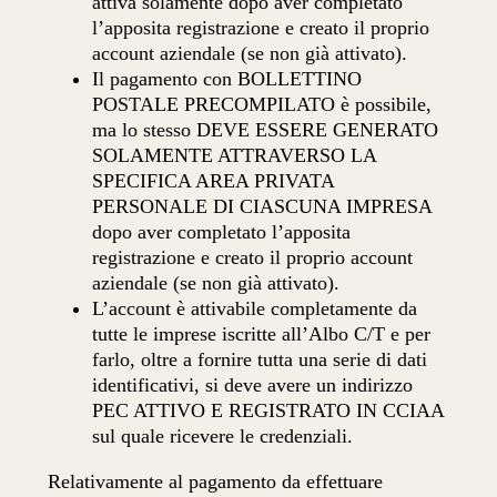
attiva solamente dopo aver completato
l’apposita registrazione e creato il proprio
account aziendale (se non già attivato).
Il pagamento con BOLLETTINO
POSTALE PRECOMPILATO è possibile,
ma lo stesso DEVE ESSERE GENERATO
SOLAMENTE ATTRAVERSO LA
SPECIFICA AREA PRIVATA
PERSONALE DI CIASCUNA IMPRESA
dopo aver completato l’apposita
registrazione e creato il proprio account
aziendale (se non già attivato).
L’account è attivabile completamente da
tutte le imprese iscritte all’Albo C/T e per
farlo, oltre a fornire tutta una serie di dati
identificativi, si deve avere un indirizzo
PEC ATTIVO E REGISTRATO IN CCIAA
sul quale ricevere le credenziali.
Relativamente al pagamento da effettuare