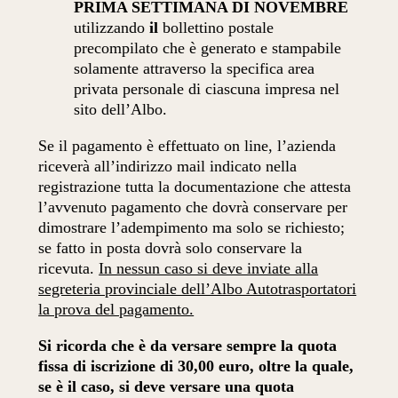
PRIMA SETTIMANA DI NOVEMBRE
utilizzando
il
bollettino postale
precompilato che è generato e stampabile
solamente attraverso la specifica area
privata personale di ciascuna impresa nel
sito dell’Albo.
Se il pagamento è effettuato on line, l’azienda
riceverà all’indirizzo mail indicato nella
registrazione tutta la documentazione che attesta
l’avvenuto pagamento che dovrà conservare per
dimostrare l’adempimento ma solo se richiesto;
se fatto in posta dovrà solo conservare la
ricevuta.
In nessun caso si deve inviate alla
segreteria provinciale dell’Albo Autotrasportatori
la prova del pagamento.
Si ricorda che è da versare sempre la quota
fissa di iscrizione di 30,00 euro, oltre la quale,
se è il caso, si deve versare una quota