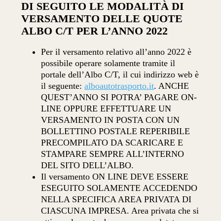
DI SEGUITO LE MODALITÀ DI
VERSAMENTO DELLE QUOTE
ALBO C/T PER L’ANNO 2022
Per il versamento relativo all’anno 2022 è
possibile operare solamente tramite il
portale dell’Albo C/T, il cui indirizzo web è
il seguente:
alboautotrasporto.it
. ANCHE
QUEST’ANNO SI POTRA’ PAGARE ON-
LINE OPPURE EFFETTUARE UN
VERSAMENTO IN POSTA CON UN
BOLLETTINO POSTALE REPERIBILE
PRECOMPILATO DA SCARICARE E
STAMPARE SEMPRE ALL’INTERNO
DEL SITO DELL’ALBO.
Il versamento ON LINE DEVE ESSERE
ESEGUITO SOLAMENTE ACCEDENDO
NELLA SPECIFICA AREA PRIVATA DI
CIASCUNA IMPRESA. Area privata che si