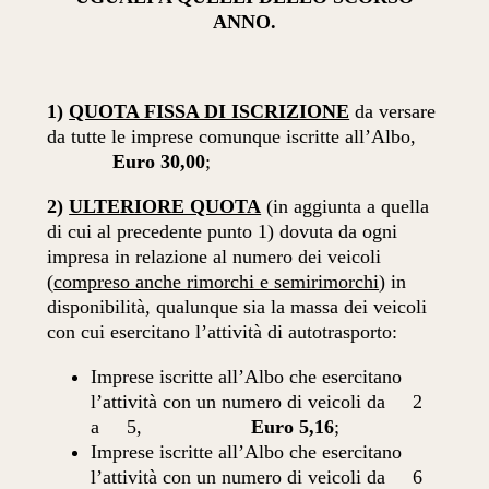
ANNO.
1)
QUOTA FISSA DI ISCRIZIONE
da versare
da tutte le imprese comunque iscritte all’Albo,
Euro 30,00
;
2)
ULTERIORE QUOTA
(in aggiunta a quella
di cui al precedente punto 1) dovuta da ogni
impresa in relazione al numero dei veicoli
(
compreso anche rimorchi e semirimorchi
) in
disponibilità, qualunque sia la massa dei veicoli
con cui esercitano l’attività di autotrasporto:
Imprese iscritte all’Albo che esercitano
l’attività con un numero di veicoli da 2
a 5,
Euro 5,16
;
Imprese iscritte all’Albo che esercitano
l’attività con un numero di veicoli da 6