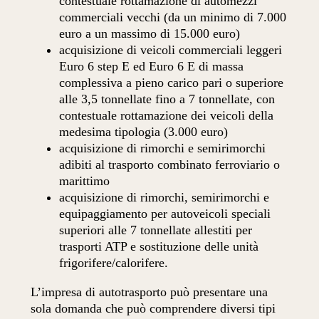
contestuale rottamazione di automezzi
commerciali vecchi (da un minimo di 7.000
euro a un massimo di 15.000 euro)
acquisizione di veicoli commerciali leggeri
Euro 6 step E ed Euro 6 E di massa
complessiva a pieno carico pari o superiore
alle 3,5 tonnellate fino a 7 tonnellate, con
contestuale rottamazione dei veicoli della
medesima tipologia (3.000 euro)
acquisizione di rimorchi e semirimorchi
adibiti al trasporto combinato ferroviario o
marittimo
acquisizione di rimorchi, semirimorchi e
equipaggiamento per autoveicoli speciali
superiori alle 7 tonnellate allestiti per
trasporti ATP e sostituzione delle unità
frigorifere/calorifere.
L’impresa di autotrasporto può presentare una
sola domanda che può comprendere diversi tipi