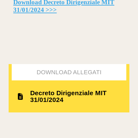
Download Decreto Dirigenziale MIT
31/01/2024 >>>
DOWNLOAD ALLEGATI
Decreto Dirigenziale MIT
31/01/2024