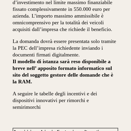
d’investimento nel limite massimo finanziabile
fissato complessivamente in 550.000 euro per
azienda. L’importo massimo ammissibile è
omnicomprensivo per la totalità dei veicoli
acquisiti dall’impresa che richiede il beneficio.
La domanda dovrà essere presentata solo tramite
la PEC dell’impresa richiedente inviando i
documenti firmati digitalmente.
Il modello di istanza sarà reso disponibile a
breve nell’ apposito formato informatico sul
sito del soggetto gestore delle domande che è
la RAM.
A seguire le tabelle degli incentivi e dei
dispositivi innovativi per rimorchi e
semirimorchi