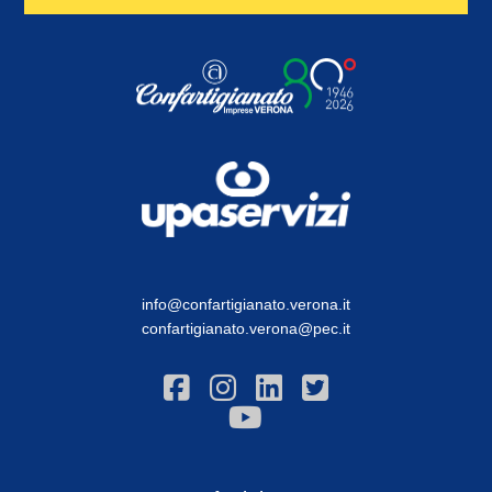
info@confartigianato.verona.it
confartigianato.verona@pec.it