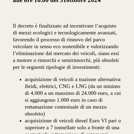
Il decreto è finalizzato ad incentivare l’acquisto
di mezzi ecologici e tecnologicamente avanzati,
favorendo il processo di rinnovo del parco
veicolare in senso eco sostenibile e valorizzando
l’eliminazione dal mercato dei veicoli, siano essi
a motore o rimorchi e semirimorchi, più obsoleti
per le seguenti tipologie di investimenti:
acquisizione di veicoli a trazione alternativa
ibridi, elettrici, CNG e LNG (da un minimo
di 4.000 a un massimo di 24.000 euro, a cui
si aggiungono 1.000 euro in caso di
rottamazione contestuale di un mezzo
obsoleto)
acquisizione di veicoli diesel Euro VI pari o
superiore a 7 tonnellate solo a fronte di una