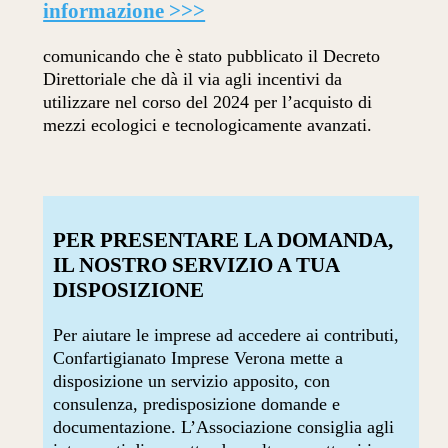
informazione >>>
comunicando che è stato pubblicato il Decreto
Direttoriale che dà il via agli incentivi da
utilizzare nel corso del 2024 per l’acquisto di
mezzi ecologici e tecnologicamente avanzati.
PER PRESENTARE LA DOMANDA,
IL NOSTRO SERVIZIO A TUA
DISPOSIZIONE
Per aiutare le imprese ad accedere ai contributi,
Confartigianato Imprese Verona mette a
disposizione un servizio apposito, con
consulenza, predisposizione domande e
documentazione. L’Associazione consiglia agli