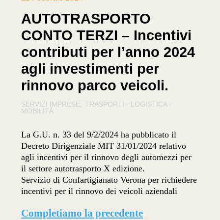
AUTOTRASPORTO
CONTO TERZI – Incentivi
contributi per l’anno 2024
agli investimenti per
rinnovo parco veicoli.
SERVIZI IMPRESE
TRASPORTI - LOGISTICA -
MOBILITÀ
La G.U. n. 33 del 9/2/2024 ha pubblicato il
Decreto Dirigenziale MIT 31/01/2024 relativo
agli incentivi per il rinnovo degli automezzi per
il settore autotrasporto X edizione.
Servizio di Confartigianato Verona per richiedere
incentivi per il rinnovo dei veicoli aziendali
Completiamo la precedente