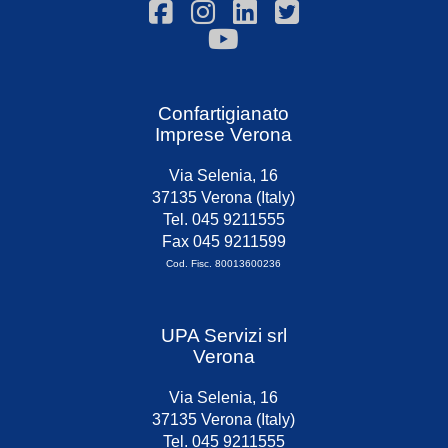
Confartigianato
Imprese Verona
Via Selenia, 16
37135 Verona (Italy)
Tel. 045 9211555
Fax 045 9211599
Cod. Fisc. 80013600236
UPA Servizi srl
Verona
Via Selenia, 16
37135 Verona (Italy)
Tel. 045 9211555