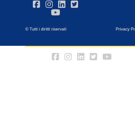
© Tutti i diritti riservati
Privacy Po