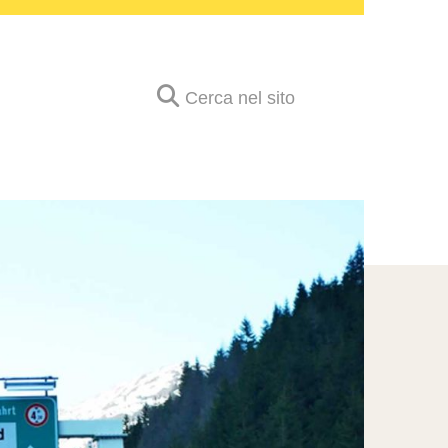
Cerca nel sito