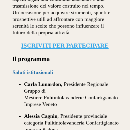
trasmissione del valore costruito nel tempo.
Un’occasione per acquisire strumenti, spunti e
prospettive utili ad affrontare con maggiore
serenità le scelte che possono influenzare il
futuro della propria attività.
ISCRIVITI PER PARTECIPARE
Il programma
Saluti istituzionali
Carla Lunardon
, Presidente Regionale
Gruppo di
Mestiere Pulitintolavanderie Confartigianato
Imprese Veneto
Alessia Cagnin
, Presidente provinciale
categoria Pulitintolavanderia Confartigianato
Imprese Padova