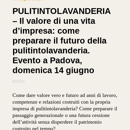
PULITINTOLAVANDERIA
– Il valore di una vita
d’impresa: come
preparare il futuro della
pulitintolavanderia.
Evento a Padova,
domenica 14 giugno
MODA
Come dare valore vero e futuro ad anni di lavoro,
competenze e relazioni costruiti con la propria
impresa di pulitintolavanderia? Come preparare il
passaggio generazionale o una futura cessione
dell’attività senza disperdere il patrimonio
costruito nel tempo?