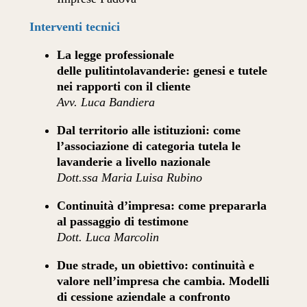
Interventi tecnici
La legge professionale
delle pulitintolavanderie: genesi e tutele
nei rapporti con il cliente
Avv. Luca Bandiera
Dal territorio alle istituzioni: come
l’associazione di categoria tutela le
lavanderie a livello nazionale
Dott.ssa Maria Luisa Rubino
Continuità d’impresa: come prepararla
al passaggio di testimone
Dott. Luca Marcolin
Due strade, un obiettivo: continuità e
valore nell’impresa che cambia. Modelli
di cessione aziendale a confronto