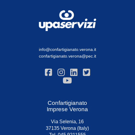
info@confartigianato.verona.it
confartigianato.verona@pec.it
Confartigianato
Imprese Verona
Via Selenia, 16
37135 Verona (Italy)
Tel. 045 9211555