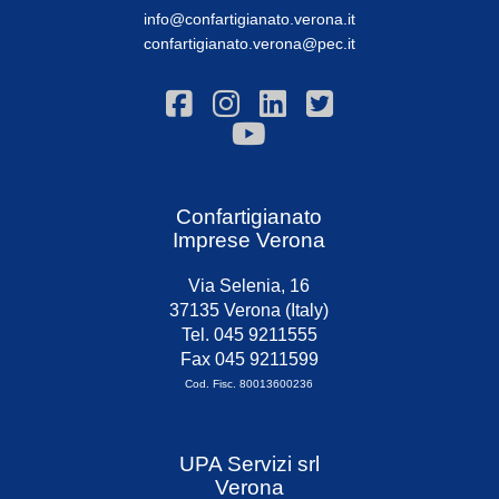
info@confartigianato.verona.it
confartigianato.verona@pec.it
Confartigianato
Imprese Verona
Via Selenia, 16
37135 Verona (Italy)
Tel. 045 9211555
Fax 045 9211599
Cod. Fisc. 80013600236
UPA Servizi srl
Verona