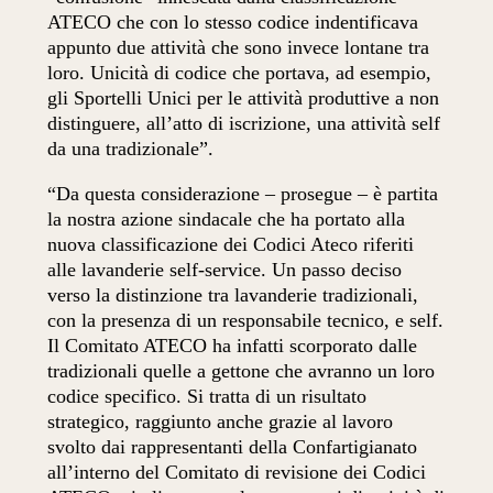
ATECO che con lo stesso codice indentificava
appunto due attività che sono invece lontane tra
loro. Unicità di codice che portava, ad esempio,
gli Sportelli Unici per le attività produttive a non
distinguere, all’atto di iscrizione, una attività self
da una tradizionale”.
“Da questa considerazione – prosegue – è partita
la nostra azione sindacale che ha portato alla
nuova classificazione dei Codici Ateco riferiti
alle lavanderie self-service. Un passo deciso
verso la distinzione tra lavanderie tradizionali,
con la presenza di un responsabile tecnico, e self.
Il Comitato ATECO ha infatti scorporato dalle
tradizionali quelle a gettone che avranno un loro
codice specifico. Si tratta di un risultato
strategico, raggiunto anche grazie al lavoro
svolto dai rappresentanti della Confartigianato
all’interno del Comitato di revisione dei Codici