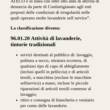
ATECO e in linea con oltre otto anni di attività di
denuncia da parte di Confartigianato agli enti
preposti delle condizioni di irregolarità nelle
quali operano molte lavanderie self service”.
La classificazione diventa:
96.01.20 Attività di lavanderie,
tintorie tradizionali
servizi destinati al pubblico di: lavaggio,
pulitura a secco, stiratura eccetera, di
qualsiasi tipo di capo di abbigliamento
(inclusi quelli in pelliccia) e di articoli
tessili, a macchina (escluse le macchine
selfservice) a mano, incluse le piccole
riparazioni di articoli tessili connesse al
lavaggio;
ritiro e consegna di biancheria e vestiario
per conto delle lavanderie.