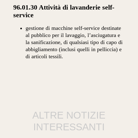
96.01.30 Attività di lavanderie self-
service
gestione di macchine self-service destinate
al pubblico per il lavaggio, l’asciugatura e
la sanificazione, di qualsiasi tipo di capo di
abbigliamento (inclusi quelli in pelliccia) e
di articoli tessili.
ALTRE NOTIZIE
INTERESSANTI