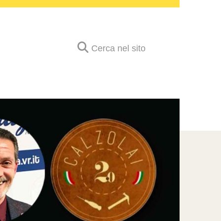
Cerca nel sito