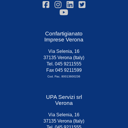
Confartigianato
Imprese Verona
Via Selenia, 16
37135 Verona (Italy)
Tel. 045 9211555
Fax 045 9211599
Cod. Fisc. 80013600236
UPA Servizi srl
Verona
Via Selenia, 16
37135 Verona (Italy)
Tel. 045 9211555