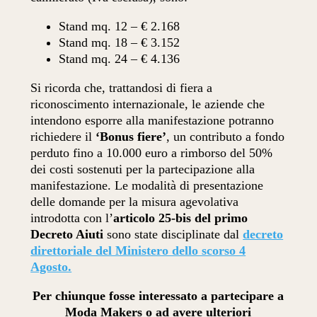
Stand mq. 12 – € 2.168
Stand mq. 18 – € 3.152
Stand mq. 24 – € 4.136
Si ricorda che, trattandosi di fiera a
riconoscimento internazionale, le aziende che
intendono esporre alla manifestazione potranno
richiedere il
‘Bonus fiere’
, un contributo a fondo
perduto fino a 10.000 euro a rimborso del 50%
dei costi sostenuti per la partecipazione alla
manifestazione. Le modalità di presentazione
delle domande per la misura agevolativa
introdotta con l’
articolo 25-bis del primo
Decreto Aiuti
sono state disciplinate dal
decreto
direttoriale del Ministero dello scorso 4
Agosto.
Per chiunque fosse interessato a partecipare a
Moda Makers o ad avere ulteriori