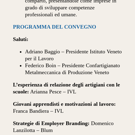
comparto, presentandole come imprese in
grado di sviluppare competenze
professionali ed umane.
PROGRAMMA DEL CONVEGNO
Saluti:
Adriano Baggio – Presidente Istituto Veneto
per il Lavoro
Federico Boin – Presidente Confartigianato
Metalmeccanica di Produzione Veneto
L’esperienza di relazione degli artigiani con le
scuole:
Arianna Pesce – IVL
Giovani apprendisti e motivazioni al lavoro:
Franca Bandiera – IVL
Strategie di Employer Branding:
Domenico
Lanzilotta – Blum