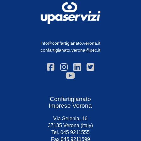
info@confartigianato.verona.it
confartigianato.verona@pec.it
Confartigianato
Imprese Verona
Via Selenia, 16
37135 Verona (Italy)
Tel. 045 9211555
Fax 045 9211599