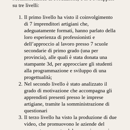
su tre livelli:
Il primo livello ha visto il coinvolgimento
di 7 imprenditori artigiani che,
adeguatamente formati, hanno parlato della
loro esperienza di professionisti e
dell’approccio al lavoro presso 7 scuole
secondarie di primo grado (una per
provincia), alle quali è stata donata una
stampante 3d, per approcciare gli studenti
alla programmazione e sviluppo di una
progettualità;
Nel secondo livello è stato analizzato il
grado di motivazione che accompagna gli
apprendisti presenti presso le imprese
artigiane, tramite la somministrazione di
questionari
Il terzo livello ha visto la produzione di due
video, che promuovono le aziende del