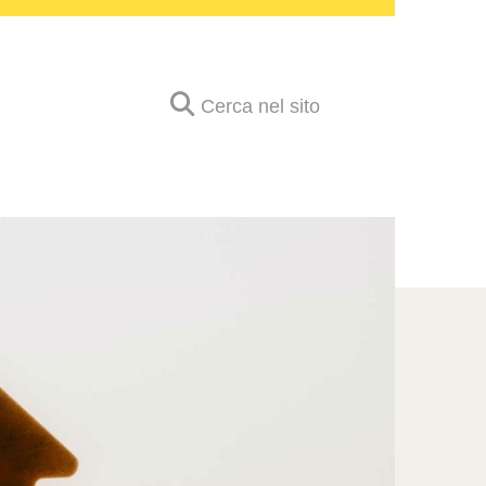
Cerca nel sito