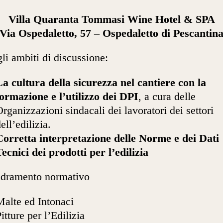
Villa Quaranta Tommasi Wine Hotel & SPA
Via Ospedaletto, 57 – Ospedaletto di Pescantin
li ambiti di discussione:
La cultura della sicurezza nel cantiere con la
formazione e l’utilizzo dei DPI
, a cura delle
rganizzazioni sindacali dei lavoratori dei settori
ell’edilizia.
Corretta interpretazione delle Norme e dei Dati
ecnici dei prodotti per l’edilizia
adramento normativo
Malte ed Intonaci
itture per l’Edilizia