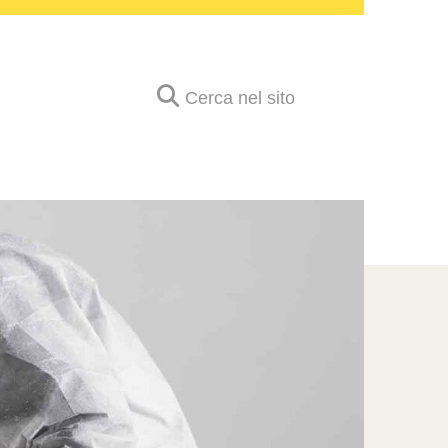
Cerca nel sito