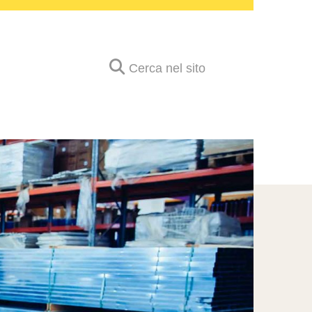
Cerca nel sito