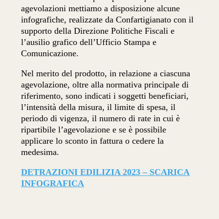
agevolazioni mettiamo a disposizione alcune
infografiche, realizzate da Confartigianato con il
supporto della Direzione Politiche Fiscali e
l’ausilio grafico dell’Ufficio Stampa e
Comunicazione.
Nel merito del prodotto, in relazione a ciascuna
agevolazione, oltre alla normativa principale di
riferimento, sono indicati i soggetti beneficiari,
l’intensità della misura, il limite di spesa, il
periodo di vigenza, il numero di rate in cui è
ripartibile l’agevolazione e se è possibile
applicare lo sconto in fattura o cedere la
medesima.
DETRAZIONI EDILIZIA 2023 – SCARICA
INFOGRAFICA