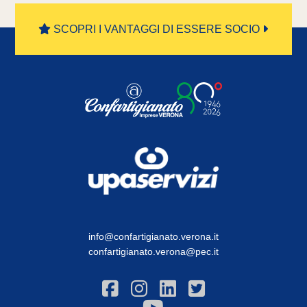
SCOPRI I VANTAGGI DI ESSERE SOCIO
info@confartigianato.verona.it
confartigianato.verona@pec.it