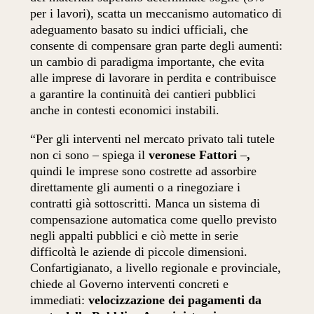
per i lavori), scatta un meccanismo automatico di
adeguamento basato su indici ufficiali, che
consente di compensare gran parte degli aumenti:
un cambio di paradigma importante, che evita
alle imprese di lavorare in perdita e contribuisce
a garantire la continuità dei cantieri pubblici
anche in contesti economici instabili.
“Per gli interventi nel mercato privato tali tutele
non ci sono – spiega il
veronese Fattori
–
,
quindi le imprese sono costrette ad assorbire
direttamente gli aumenti o a rinegoziare i
contratti già sottoscritti. Manca un sistema di
compensazione automatica come quello previsto
negli appalti pubblici e ciò mette in serie
difficoltà le aziende di piccole dimensioni.
Confartigianato, a livello regionale e provinciale,
chiede al Governo interventi concreti e
immediati:
velocizzazione dei pagamenti da