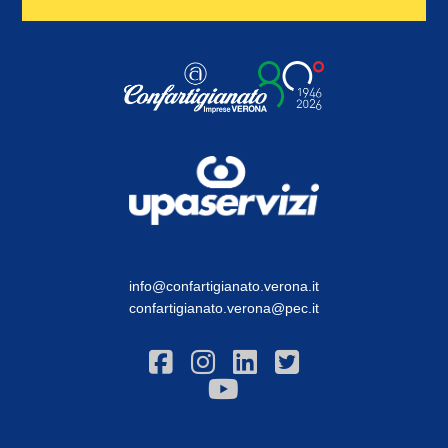
info@confartigianato.verona.it
confartigianato.verona@pec.it