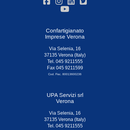
Confartigianato
Imprese Verona
Via Selenia, 16
37135 Verona (Italy)
Tel. 045 9211555
Fax 045 9211599
Cod. Fisc. 80013600236
UPA Servizi srl
Verona
Via Selenia, 16
37135 Verona (Italy)
Tel. 045 9211555