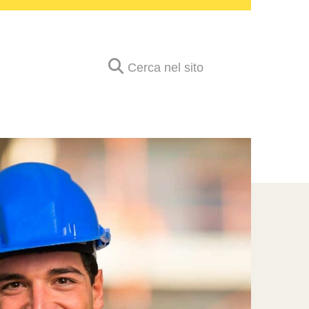
Cerca nel sito