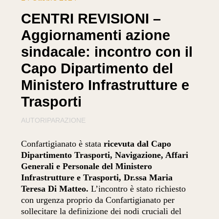
CENTRI REVISIONI –
Aggiornamenti azione
sindacale: incontro con il
Capo Dipartimento del
Ministero Infrastrutture e
Trasporti
AUTORIPARAZIONE
Confartigianato è stata
ricevuta dal Capo
Dipartimento Trasporti, Navigazione, Affari
Generali e Personale del Ministero
Infrastrutture e Trasporti, Dr.ssa Maria
Teresa Di Matteo.
L’incontro è stato richiesto
con urgenza proprio da Confartigianato per
sollecitare la definizione dei nodi cruciali del