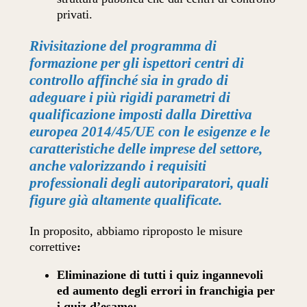
privati.
Rivisitazione del programma di
formazione per gli ispettori centri di
controllo
affinché sia in grado di
adeguare i più rigidi parametri di
qualificazione imposti dalla Direttiva
europea 2014/45/UE con le esigenze e le
caratteristiche delle imprese del settore,
anche valorizzando i requisiti
professionali degli autoriparatori, quali
figure già altamente qualificate.
In proposito, abbiamo riproposto le misure
correttive
:
Eliminazione di tutti i quiz ingannevoli
ed aumento degli errori in franchigia per
i quiz d’esame;