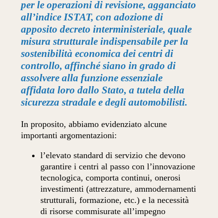
per le operazioni di revisione, agganciato
all’indice ISTAT, con adozione di
apposito decreto interministeriale, quale
misura strutturale indispensabile per la
sostenibilità economica dei centri di
controllo, affinché siano in grado di
assolvere alla funzione essenziale
affidata loro dallo Stato, a tutela della
sicurezza stradale e degli automobilisti.
In proposito, abbiamo evidenziato alcune
importanti argomentazioni:
l’elevato standard di servizio che devono
garantire i centri al passo con l’innovazione
tecnologica, comporta continui, onerosi
investimenti (attrezzature, ammodernamenti
strutturali, formazione, etc.) e la necessità
di risorse commisurate all’impegno