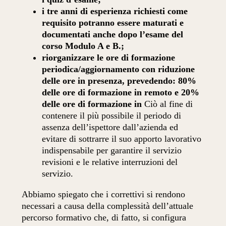
i
tre
anni
di
esperienza
richiesti
come
requisito
potranno
essere
maturati e
documentati
anche
dopo l’esame del
corso Modulo A e B.;
riorganizzare le ore di formazione
periodica/aggiornamento con riduzione
delle ore in presenza, prevedendo: 80%
delle ore di formazione in remoto e 20%
delle ore di formazione in
Ciò al fine di
contenere il più possibile il periodo di
assenza dell’ispettore dall’azienda ed
evitare di sottrarre il suo apporto lavorativo
indispensabile per garantire il servizio
revisioni e le relative interruzioni del
servizio.
Abbiamo spiegato che i correttivi si rendono
necessari a causa della complessità dell’attuale
percorso formativo che, di fatto, si configura