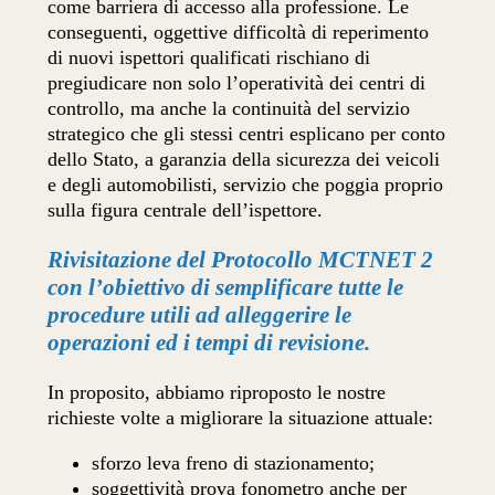
come barriera di accesso alla professione. Le
conseguenti, oggettive difficoltà di reperimento
di nuovi ispettori qualificati rischiano di
pregiudicare non solo l’operatività dei centri di
controllo, ma anche la continuità del servizio
strategico che gli stessi centri esplicano per conto
dello Stato, a garanzia della sicurezza dei veicoli
e degli automobilisti, servizio che poggia proprio
sulla figura centrale dell’ispettore.
Rivisitazione del Protocollo MCTNET 2
con l’obiettivo di semplificare tutte le
procedure utili ad alleggerire le
operazioni ed i tempi di revisione.
In proposito, abbiamo riproposto le nostre
richieste volte a migliorare la situazione attuale:
sforzo leva freno di stazionamento;
soggettività prova fonometro anche per