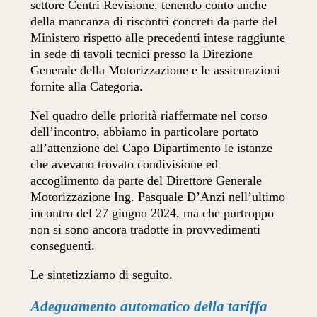
settore Centri Revisione, tenendo conto anche
della mancanza di riscontri concreti da parte del
Ministero rispetto alle precedenti intese raggiunte
in sede di tavoli tecnici presso la Direzione
Generale della Motorizzazione e le assicurazioni
fornite alla Categoria.
Nel quadro delle priorità riaffermate nel corso
dell’incontro, abbiamo in particolare portato
all’attenzione del Capo Dipartimento le istanze
che avevano trovato condivisione ed
accoglimento da parte del Direttore Generale
Motorizzazione Ing. Pasquale D’Anzi nell’ultimo
incontro del 27 giugno 2024, ma che purtroppo
non si sono ancora tradotte in provvedimenti
conseguenti.
Le sintetizziamo di seguito.
Adeguamento automatico della tariffa