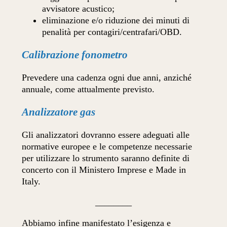
avvisatore acustico;
eliminazione e/o riduzione dei minuti di
penalità per contagiri/centrafari/OBD.
Calibrazione fonometro
Prevedere una cadenza ogni due anni, anziché
annuale, come attualmente previsto.
Analizzatore gas
Gli analizzatori dovranno essere adeguati alle
normative europee e le competenze necessarie
per utilizzare lo strumento saranno definite di
concerto con il Ministero Imprese e Made in
Italy.
________
Abbiamo infine manifestato l’esigenza e