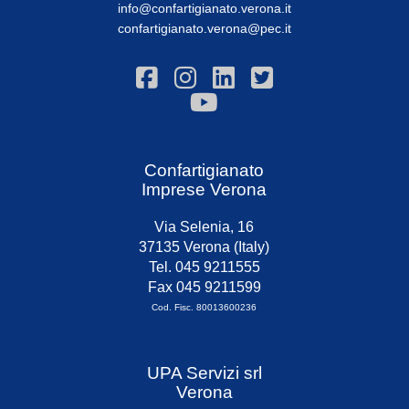
info@confartigianato.verona.it
confartigianato.verona@pec.it
Confartigianato
Imprese Verona
Via Selenia, 16
37135 Verona (Italy)
Tel. 045 9211555
Fax 045 9211599
Cod. Fisc. 80013600236
UPA Servizi srl
Verona