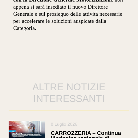
appena si sarà insediato il nuovo Direttore
Generale e sul prosieguo delle attività necessarie
per accelerare le soluzioni auspicate dalla
Categoria.
ALTRE NOTIZIE
INTERESSANTI
8 Luglio 2026
CARROZZERIA – Continua