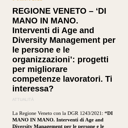
REGIONE VENETO – ‘DI
MANO IN MANO.
Interventi di Age and
Diversity Management per
le persone e le
organizzazioni’: progetti
per migliorare
competenze lavoratori. Ti
interessa?
ATTUALITÀ
La Regione Veneto con la DGR 1243/2021:
“DI
MANO IN MANO. Interventi di Age and
Diversity Management per le persone e le