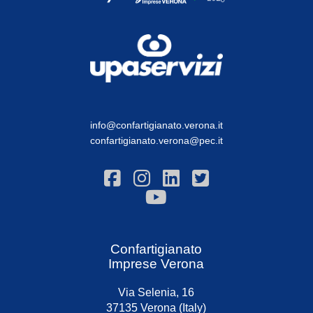
info@confartigianato.verona.it
confartigianato.verona@pec.it
Confartigianato
Imprese Verona
Via Selenia, 16
37135 Verona (Italy)