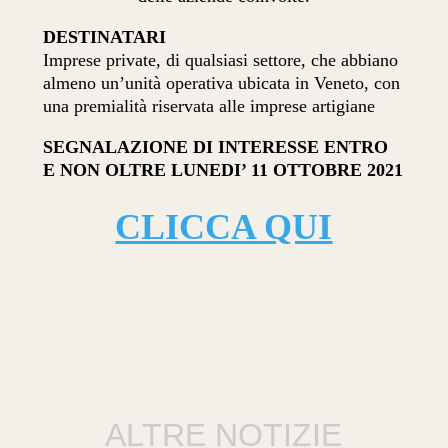
DESTINATARI
Imprese private, di qualsiasi settore, che abbiano
almeno un’unità operativa ubicata in Veneto, con
una premialità riservata alle imprese artigiane
SEGNALAZIONE DI INTERESSE ENTRO
E NON OLTRE LUNEDI’
11 OTTOBRE 2021
CLICCA QUI
ALTRE NOTIZIE