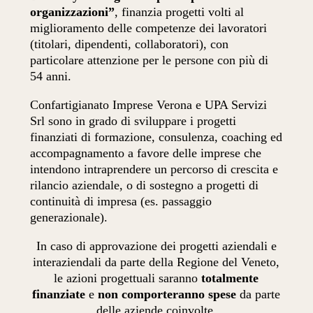
organizzazioni”
, finanzia progetti volti al
miglioramento delle competenze dei lavoratori
(titolari, dipendenti, collaboratori), con
particolare attenzione per le persone con più di
54 anni.
Confartigianato Imprese Verona e UPA Servizi
Srl sono in grado di sviluppare i progetti
finanziati di formazione, consulenza, coaching ed
accompagnamento a favore delle imprese che
intendono intraprendere un percorso di crescita e
rilancio aziendale, o di sostegno a progetti di
continuità di impresa (es. passaggio
generazionale).
In caso di approvazione dei progetti aziendali e
interaziendali da parte della Regione del Veneto,
le azioni progettuali saranno
totalmente
finanziate
e
non comporteranno spese
da parte
delle aziende coinvolte.