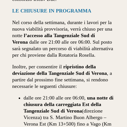
LE CHIUSURE IN PROGRAMMA
Nel corso della settimana, durante i lavori per la
nuova viabilità provvisoria, verrà chiuso per una
notte
l’accesso alla Tangenziale Sud di
Verona
dalle ore 21:00 alle ore 06:00. Sul posto
sarà segnalato un percorso di viabilità alternativa
per chi proviene dalla Rotatoria Rosella.
Inoltre, per consentire il
ripristino della
deviazione della Tangenziale Sud di Verona
, a
partire dal prossimo fine settimana, si rendono
necessarie le seguenti chiusure:
dalle ore 21:00 alle ore 06:00,
una notte di
chiusura della carreggiata Est della
Tangenziale Sud di Verona
(direzione
Vicenza) tra S. Martino Buon Albergo –
Verona Est (Km 13+500) fino a Vago (Km