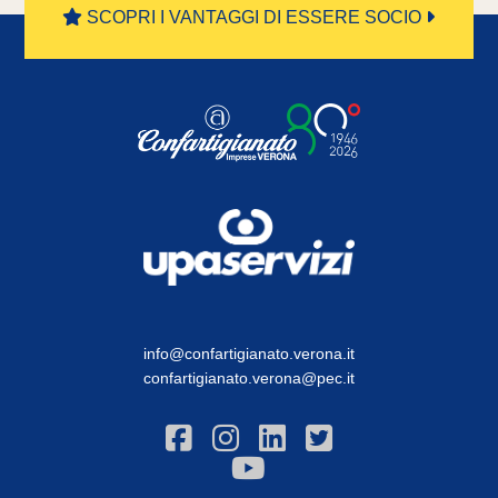
SCOPRI I VANTAGGI DI ESSERE SOCIO
info@confartigianato.verona.it
confartigianato.verona@pec.it