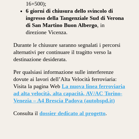
16+500);
6 giorni di chiusura dello svincolo di
ingresso della Tangenziale Sud di Verona
di San Martino Buon Albergo
, in
direzione Vicenza.
Durante le chiusure saranno segnalati i percorsi
alternativi per continuare il tragitto verso la
destinazione desiderata.
Per qualsiasi informazione sulle interferenze
dovute ai lavori dell’Alta Velocità ferroviaria:
Visita la pagina Web
La nuova linea ferroviaria
ad alta velocità, alta capacità, AV/AC Torino-
Venezia – A4 Brescia Padova (autobspd.it)
Consulta il
dossier dedicato al progetto
.