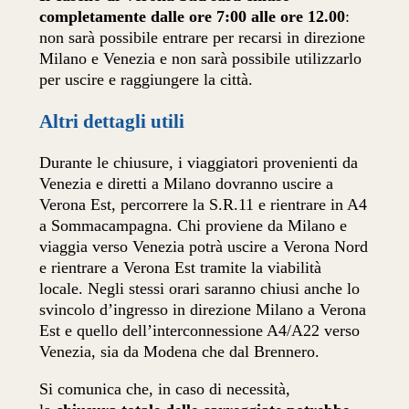
completamente dalle ore 7:00 alle ore 12.00
:
non sarà possibile entrare per recarsi in direzione
Milano e Venezia e non sarà possibile utilizzarlo
per uscire e raggiungere la città.
Altri dettagli utili
Durante le chiusure, i viaggiatori provenienti da
Venezia e diretti a Milano dovranno uscire a
Verona Est, percorrere la S.R.11 e rientrare in A4
a Sommacampagna. Chi proviene da Milano e
viaggia verso Venezia potrà uscire a Verona Nord
e rientrare a Verona Est tramite la viabilità
locale. Negli stessi orari saranno chiusi anche lo
svincolo d’ingresso in direzione Milano a Verona
Est e quello dell’interconnessione A4/A22 verso
Venezia, sia da Modena che dal Brennero.
Si comunica che, in caso di necessità,