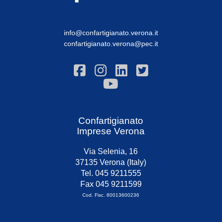
info@confartigianato.verona.it
confartigianato.verona@pec.it
Confartigianato
Imprese Verona
Via Selenia, 16
37135 Verona (Italy)
Tel. 045 9211555
Fax 045 9211599
Cod. Fisc. 80013600236