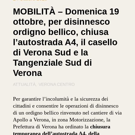
MOBILITÀ – Domenica 19
ottobre, per disinnesco
ordigno bellico, chiusa
l’autostrada A4, il casello
di Verona Sud e la
Tangenziale Sud di
Verona
ATTUALITÀ
VERONA CENTRO
Per garantire l’incolumità e la sicurezza dei
cittadini e consentire le operazioni di disinnesco
di un ordigno bellico rinvenuto nel cantiere di via
Apollo a Verona, in zona Motorizzazione, la
Prefettura di Verona ha ordinato la
chiusura
temporanea dell’autostrada A4, della