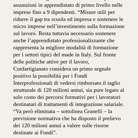
assunzioni in apprendistato di primo livello nelle
imprese fino a 9 dipendenti. “Misure utili per
ridurre il gap tra scuola ed impresa e sostenere le
micro imprese nell’investimento sulla formazione
sul lavoro. Resta tuttavia necessario sostenere
anche l’apprendistato professionalizzante che
rappresenta la migliore modalità di formazione
per i settori tipici del made in Italy. Sul fronte
delle politiche attive per il lavoro,
Confartigianato considera un primo segnale
positivo la possibilità per i Fondi
Interprofessionali di vedersi rimborsato il taglio
strutturale di 120 milioni annui, sia pure legato al
solo costo dei percorsi formativi per i lavoratori
destinatari di trattamenti di integrazione salariale.
“Va però eliminata – sottolinea Granelli – la
previsione normativa che ha disposto il prelievo
dei 120 milioni annui a valere sulle risorse
destinate ai Fondi”.