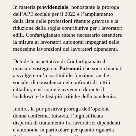
In materia
previdenziale
, nonostante la proroga
dell’APE sociale per il 2022 e l’ampliamento
della lista delle professioni ritenute gravose e la
riduzione della soglia contributiva per i lavoratori
edili, Confartigianato ritiene necessario estendere
la misura ai lavoratori autonomi impegnati nelle
medesime lavorazioni dei lavoratori dipendenti.
Delude le aspettative di Confartigianato il
mancato sostegno ai
Patronati
che sono chiamati
a svolgere un’insostituibile funzione, anche
sociale, di consulenza nei confronti di tutti i
cittadini, così come è avvenuto durante il
lockdown e le fasi più critiche della pandemia.
Inoltre, la pur positiva proroga dell’opzione
donna conferma, tuttavia, l’ingiustificata
disparità di trattamento fra lavoratrici dipendenti
e autonome in particolare per quanto riguarda