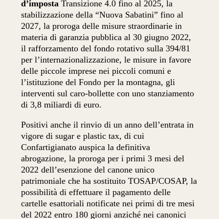
d’imposta
Transizione 4.0 fino al 2025, la
stabilizzazione della “Nuova Sabatini” fino al
2027, la proroga delle misure straordinarie in
materia di garanzia pubblica al 30 giugno 2022,
il rafforzamento del fondo rotativo sulla 394/81
per l’internazionalizzazione, le misure in favore
delle piccole imprese nei piccoli comuni e
l’istituzione del Fondo per la montagna, gli
interventi sul caro-bollette con uno stanziamento
di 3,8 miliardi di euro.
Positivi anche il rinvio di un anno dell’entrata in
vigore di sugar e plastic tax, di cui
Confartigianato auspica la definitiva
abrogazione, la proroga per i primi 3 mesi del
2022 dell’esenzione del canone unico
patrimoniale che ha sostituito TOSAP/COSAP, la
possibilità di effettuare il pagamento delle
cartelle esattoriali notificate nei primi di tre mesi
del 2022 entro 180 giorni anziché nei canonici