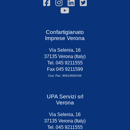
Confartigianato
Imprese Verona
Via Selenia, 16
37135 Verona (Italy)
Tel. 045 9211555
Fax 045 9211599
Cod. Fisc. 80013600236
UPA Servizi srl
Verona
Via Selenia, 16
37135 Verona (Italy)
Tel. 045 9211555