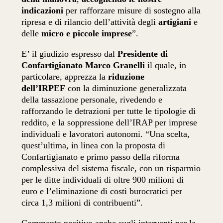
indicazioni
per rafforzare misure di sostegno alla
ripresa e di rilancio dell’attività degli
artigiani
e
delle
micro e piccole imprese
”.
E’ il giudizio espresso dal
Presidente di
Confartigianato Marco Granelli
il quale, in
particolare, apprezza la
riduzione
dell’IRPEF
con la diminuzione generalizzata
della tassazione personale, rivedendo e
rafforzando le detrazioni per tutte le tipologie di
reddito, e la soppressione dell’IRAP per imprese
individuali e lavoratori autonomi. “Una scelta,
quest’ultima, in linea con la proposta di
Confartigianato e primo passo della riforma
complessiva del sistema fiscale, con un risparmio
per le ditte individuali di oltre 900 milioni di
euro e l’eliminazione di costi burocratici per
circa 1,3 milioni di contribuenti”.