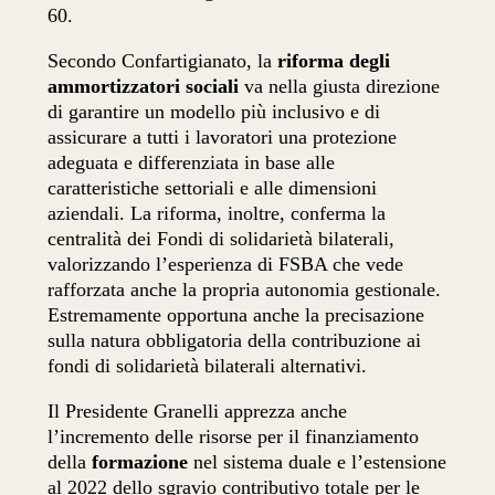
60.
Secondo Confartigianato, la
riforma degli
ammortizzatori sociali
va nella giusta direzione
di garantire un modello più inclusivo e di
assicurare a tutti i lavoratori una protezione
adeguata e differenziata in base alle
caratteristiche settoriali e alle dimensioni
aziendali. La riforma, inoltre, conferma la
centralità dei Fondi di solidarietà bilaterali,
valorizzando l’esperienza di FSBA che vede
rafforzata anche la propria autonomia gestionale.
Estremamente opportuna anche la precisazione
sulla natura obbligatoria della contribuzione ai
fondi di solidarietà bilaterali alternativi.
Il Presidente Granelli apprezza anche
l’incremento delle risorse per il finanziamento
della
formazione
nel sistema duale e l’estensione
al 2022 dello sgravio contributivo totale per le