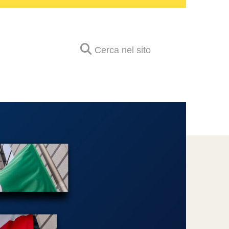
Cerca nel sito