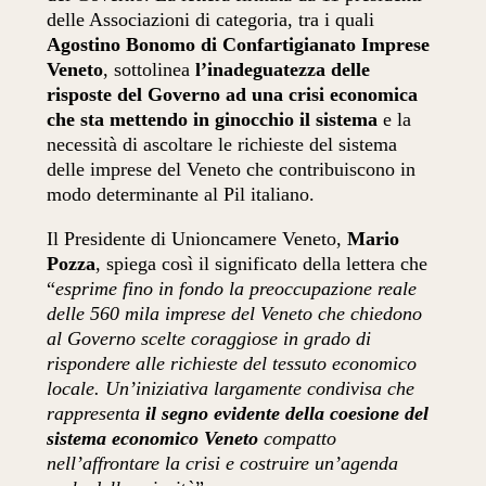
delle Associazioni di categoria, tra i quali
Agostino Bonomo di Confartigianato Imprese
Veneto
, sottolinea
l’inadeguatezza delle
risposte del Governo ad una crisi economica
che sta mettendo in ginocchio il sistema
e la
necessità di ascoltare le richieste del sistema
delle imprese del Veneto che contribuiscono in
modo determinante al Pil italiano.
Il Presidente di Unioncamere Veneto,
Mario
Pozza
, spiega così il significato della lettera che
“
esprime fino in fondo la preoccupazione reale
delle 560 mila imprese del Veneto che chiedono
al Governo scelte coraggiose in grado di
rispondere alle richieste del tessuto economico
locale. Un’iniziativa largamente condivisa che
rappresenta
il segno evidente della coesione del
sistema economico Veneto
compatto
nell’affrontare la crisi e costruire un’agenda