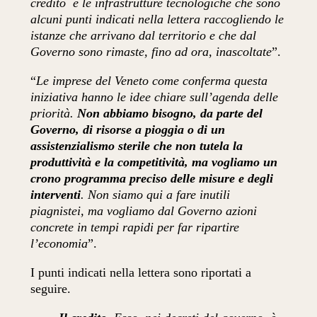
credito e le infrastrutture tecnologiche che sono
alcuni punti indicati nella lettera raccogliendo le
istanze che arrivano dal territorio e che dal
Governo sono rimaste, fino ad ora, inascoltate
”.
“
Le imprese del Veneto come conferma questa
iniziativa hanno le idee chiare sull’agenda delle
priorità.
Non abbiamo bisogno, da parte del
Governo, di risorse a pioggia o di un
assistenzialismo sterile che non tutela la
produttività e la competitività, ma vogliamo un
crono programma preciso delle misure e degli
interventi
. Non siamo qui a fare inutili
piagnistei, ma vogliamo dal Governo azioni
concrete in tempi rapidi per far ripartire
l’economia
”.
I punti indicati nella lettera sono riportati a
seguire.