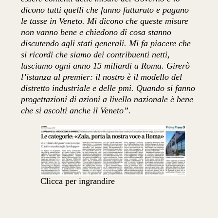
dicono tutti quelli che fanno fatturato e pagano
le tasse in Veneto. Mi dicono che queste misure
non vanno bene e chiedono di cosa stanno
discutendo agli stati generali. Mi fa piacere che
si ricordi che siamo dei contribuenti netti,
lasciamo ogni anno 15 miliardi a Roma. Girerò
l’istanza al premier: il nostro è il modello del
distretto industriale e delle pmi. Quando si fanno
progettazioni di azioni a livello nazionale è bene
che si ascolti anche il Veneto”.
Clicca per ingrandire