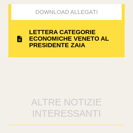
DOWNLOAD ALLEGATI
LETTERA CATEGORIE
ECONOMICHE VENETO AL
PRESIDENTE ZAIA
ALTRE NOTIZIE
INTERESSANTI