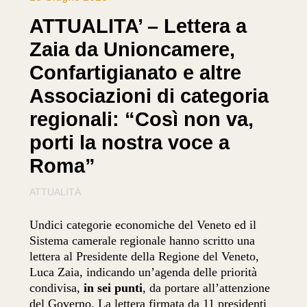
ATTUALITA’ – Lettera a
Zaia da Unioncamere,
Confartigianato e altre
Associazioni di categoria
regionali: “Così non va,
porti la nostra voce a
Roma”
ATTUALITÀ
Undici categorie economiche del Veneto ed il
Sistema camerale regionale hanno scritto una
lettera al Presidente della Regione del Veneto,
Luca Zaia, indicando un’agenda delle priorità
condivisa,
in sei punti
, da portare all’attenzione
del Governo. La lettera firmata da 11 presidenti