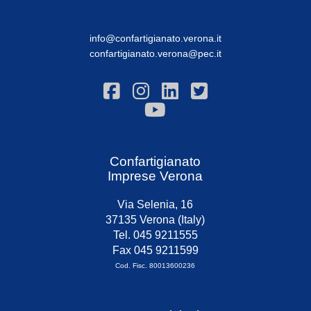
info@confartigianato.verona.it
confartigianato.verona@pec.it
Confartigianato
Imprese Verona
Via Selenia, 16
37135 Verona (Italy)
Tel. 045 9211555
Fax 045 9211599
Cod. Fisc. 80013600236