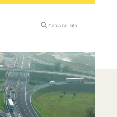
Cerca nel sito